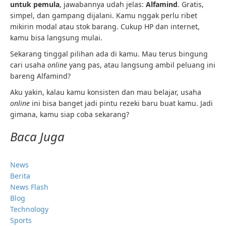
untuk pemula
, jawabannya udah jelas:
Alfamind
. Gratis,
simpel, dan gampang dijalani. Kamu nggak perlu ribet
mikirin modal atau stok barang. Cukup HP dan internet,
kamu bisa langsung mulai.
Sekarang tinggal pilihan ada di kamu. Mau terus bingung
cari usaha
online
yang pas, atau langsung ambil peluang ini
bareng Alfamind?
Aku yakin, kalau kamu konsisten dan mau belajar, usaha
online
ini bisa banget jadi pintu rezeki baru buat kamu. Jadi
gimana, kamu siap coba sekarang?
Baca Juga
News
Berita
News Flash
Blog
Technology
Sports