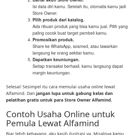
Isi data diri kamu. Setelah itu, otomatis kamu jadi
Store Owner.
Pilih produk dari katalog.
Ada ribuan produk yang bisa kamu jual. Pilih yang
paling cocok buat target pembeli kamu.
Promosikan produk.
Share ke WhatsApp, sosmed, atau tawarkan
langsung ke orang sekitar kamu.
Dapatkan keuntungan.
Setiap transaksi berhasil, kamu langsung dapat
margin keuntungan.
Selesai! Sesimpel itu cara memulai usaha
online
lewat
Alfamind. Dan
jangan lupa untuk gabung kelas dan
pelatihan gratis untuk para Store Owner Alfamind.
Contoh Usaha Online untuk
Pemula Lewat Alfamind
Biar lebih kebayang, aku kasih ilustrasi ya. Misalnya kamu