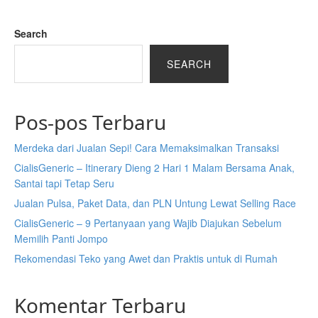
Search
SEARCH
Pos-pos Terbaru
Merdeka dari Jualan Sepi! Cara Memaksimalkan Transaksi
CialisGeneric – Itinerary Dieng 2 Hari 1 Malam Bersama Anak,
Santai tapi Tetap Seru
Jualan Pulsa, Paket Data, dan PLN Untung Lewat Selling Race
CialisGeneric – 9 Pertanyaan yang Wajib Diajukan Sebelum
Memilih Panti Jompo
Rekomendasi Teko yang Awet dan Praktis untuk di Rumah
Komentar Terbaru