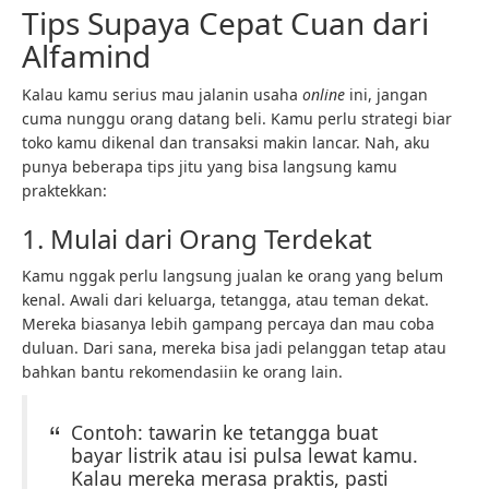
Tips Supaya Cepat Cuan dari
Alfamind
Kalau kamu serius mau jalanin usaha
online
ini, jangan
cuma nunggu orang datang beli. Kamu perlu strategi biar
toko kamu dikenal dan transaksi makin lancar. Nah, aku
punya beberapa tips jitu yang bisa langsung kamu
praktekkan:
1. Mulai dari Orang Terdekat
Kamu nggak perlu langsung jualan ke orang yang belum
kenal. Awali dari keluarga, tetangga, atau teman dekat.
Mereka biasanya lebih gampang percaya dan mau coba
duluan. Dari sana, mereka bisa jadi pelanggan tetap atau
bahkan bantu rekomendasiin ke orang lain.
Contoh: tawarin ke tetangga buat
bayar listrik atau isi pulsa lewat kamu.
Kalau mereka merasa praktis, pasti