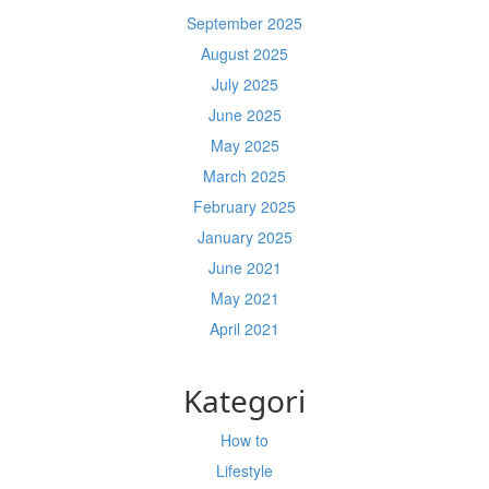
September 2025
August 2025
July 2025
June 2025
May 2025
March 2025
February 2025
January 2025
June 2021
May 2021
April 2021
Kategori
How to
Lifestyle