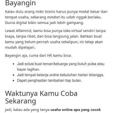
Bayangin
Kalau dulu orang mikir bisnis harus punya modal besar dan
tempat usaha, sekarang
mindset
itu udah nggak berlaku.
Dunia digital bikin semua jadi lebih gampang.
Lewat Alfamind, kamu bisa punya toko
virtual
sendiri tanpa
biaya, tanpa ribet, dan bisa langsung jalan. Bahkan buat
kamu yang belum pernah usaha sekalipun, ini tetap akan
mudah dipelajari.
Bayangin aja, cuma dari HP, kamu bisa:
Jadi solusi buat teman/keluarga yang butuh pulsa atau
bayar tagihan.
Jadi tempat belanja
online
kebutuhan harian tetangga.
Dapet penghasilan tambahan tiap bulan.
Waktunya Kamu Coba
Sekarang
Jadi, kalau ada yang tanya
usaha online apa yang cocok