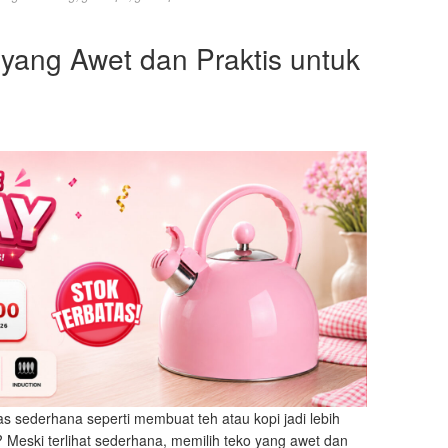
yang Awet dan Praktis untuk
s sederhana seperti membuat teh atau kopi jadi lebih
Meski terlihat sederhana, memilih teko yang awet dan