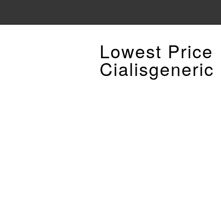
Lowest Price
Cialisgeneric