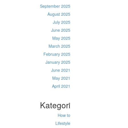
September 2025
August 2025
July 2025
June 2025
May 2025
March 2025
February 2025
January 2025
June 2021
May 2021
April 2021
Kategori
How to
Lifestyle