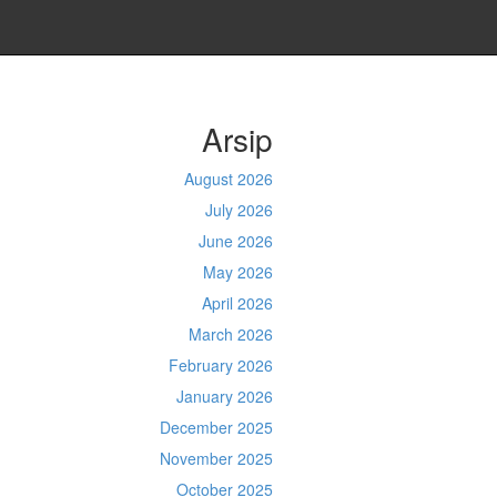
Arsip
August 2026
July 2026
June 2026
May 2026
April 2026
March 2026
February 2026
January 2026
December 2025
November 2025
October 2025