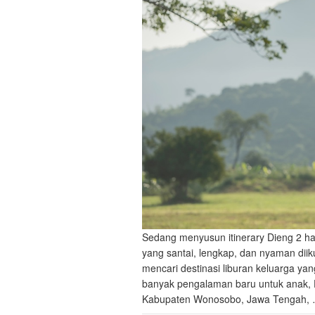
Sedang menyusun itinerary Dieng 2 ha
yang santai, lengkap, dan nyaman di
mencari destinasi liburan keluarga yang
banyak pengalaman baru untuk anak, Di
Kabupaten Wonosobo, Jawa Tengah,