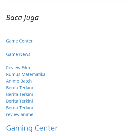
Baca Juga
Game Center
Game News
Review Film
Rumus Matematika
Anime Batch
Berita Terkini
Berita Terkini
Berita Terkini
Berita Terkini
review anime
Gaming Center