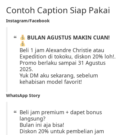
Contoh Caption Siap Pakai
Instagram/Facebook
BULAN AGUSTUS MAKIN CUAN!
Beli 1 jam Alexandre Christie atau
Expedition di tokoku, diskon 20% loh!.
Promo berlaku sampai 31 Agustus
2025.
Yuk DM aku sekarang, sebelum
kehabisan model favorit!
WhatsApp Story
Beli jam premium + dapet bonus
langsung?
Bulan ini aja bisa!
Diskon 20% untuk pembelian jam