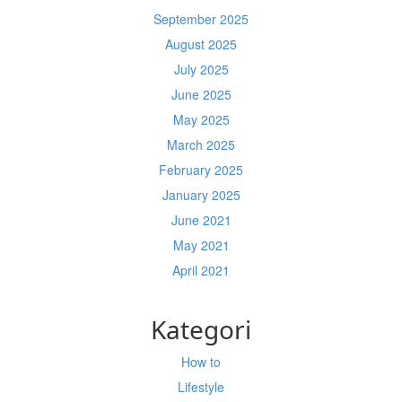
September 2025
August 2025
July 2025
June 2025
May 2025
March 2025
February 2025
January 2025
June 2021
May 2021
April 2021
Kategori
How to
Lifestyle