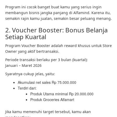
Program ini cocok banget buat kamu yang serius ingin
membangun bisnis jangka panjang di Alfamind. Karena itu,
semakin rajin kamu jualan, semakin besar peluang menang.
2. Voucher Booster: Bonus Belanja
Setiap Kuartal
Program Voucher Booster adalah reward khusus untuk Store
Owner yang aktif bertransaksi.
Periode transaksi berlaku per 3 bulan (kuartal):
Januari – Maret 2026
Syaratnya cukup jelas, yaitu:
Akumulasi net sales Rp 75.000.000
Terdiri dari:
Produk Utama minimal Rp 20.000.000
Produk Groceries Alfamart
Jika kamu memenuhi target tersebut, kamu akan