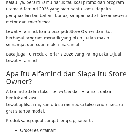
Kalau iya, berarti kamu harus tau soal promo dan program
utama Alfamind 2026 yang siap bantu kamu dapetin
penghasilan tambahan, bonus, sampai hadiah besar seperti
motor dan
smartphone.
Lewat Alfamind, kamu bisa jadi Store Owner dan ikut
berbagai program menarik yang bikin jualan makin
semangat dan cuan makin maksimal.
Baca juga 10 Produk Terlaris 2026 yang Paling Laku Dijual
Lewat Alfamind
Apa Itu Alfamind dan Siapa Itu Store
Owner?
Alfamind adalah toko ritel
virtual
dari Alfamart dalam
bentuk aplikasi.
Lewat aplikasi ini, kamu bisa membuka toko sendiri secara
gratis tanpa modal.
Produk yang dijual sangat lengkap, seperti:
Groceries Alfamart