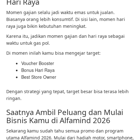
Hari Raya
Momen gajian selalu jadi waktu emas untuk jualan.
Biasanya orang lebih konsumtif. Di sisi lain, momen hari
raya juga bikin kebutuhan meningkat.
Karena itu, jadikan momen gajian dan hari raya sebagai
waktu untuk gas pol.
Di momen inilah kamu bisa mengejar target:
Voucher Booster
Bonus Hari Raya
Best Store Owner
Dengan strategi yang tepat, target besar bisa terasa lebih
ringan.
Saatnya Ambil Peluang dan Mulai
Bisnis Kamu di Alfamind 2026
Sekarang kamu sudah tahu semua promo dan program
utama Alfamind 2026. Mulai dari hadiah motor, smartphone,