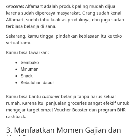
Groceries
Alfamart adalah produk paling mudah dijual
karena sudah dipercaya masyarakat. Orang sudah kenal
Alfamart, sudah tahu kualitas produknya, dan juga sudah
terbiasa belanja di sana.
Sekarang, kamu tinggal pindahkan kebiasaan itu ke toko
virtual kamu.
Kamu bisa tawarkan:
Sembako
Minuman
Snack
Kebutuhan dapur
Kamu bisa bantu
customer
belanja tanpa harus keluar
rumah. Karena itu, penjualan groceries sangat efektif untuk
mengejar target omzet Voucher Booster dan program BHR
cashback.
3. Manfaatkan Momen Gajian dan