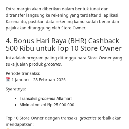
Extra margin akan diberikan dalam bentuk tunai dan
ditransfer langsung ke rekening yang terdaftar di aplikasi.
Karena itu, pastikan data rekening kamu sudah benar dan
pajak akan ditanggung oleh Store Owner.
4. Bonus Hari Raya (BHR) Cashback
500 Ribu untuk Top 10 Store Owner
Ini adalah program paling ditunggu para Store Owner yang
suka jualan produk
groceries
.
Periode transaksi:
1 Januari – 28 Februari 2026
Syaratnya:
Transaksi
groceries
Alfamart
Minimal omzet Rp 25.000.000
Top 10 Store Owner dengan transaksi
groceries
terbaik akan
mendapatkan: