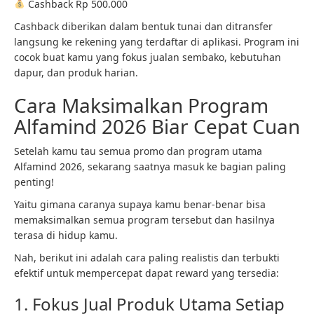
Cashback Rp 500.000
Cashback diberikan dalam bentuk tunai dan ditransfer
langsung ke rekening yang terdaftar di aplikasi. Program ini
cocok buat kamu yang fokus jualan sembako, kebutuhan
dapur, dan produk harian.
Cara Maksimalkan Program
Alfamind 2026 Biar Cepat Cuan
Setelah kamu tau semua promo dan program utama
Alfamind 2026, sekarang saatnya masuk ke bagian paling
penting!
Yaitu gimana caranya supaya kamu benar-benar bisa
memaksimalkan semua program tersebut dan hasilnya
terasa di hidup kamu.
Nah, berikut ini adalah cara paling realistis dan terbukti
efektif untuk mempercepat dapat reward yang tersedia:
1. Fokus Jual Produk Utama Setiap