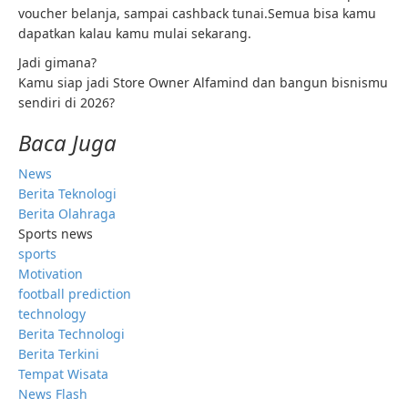
voucher belanja, sampai cashback tunai.Semua bisa kamu
dapatkan kalau kamu mulai sekarang.
Jadi gimana?
Kamu siap jadi Store Owner Alfamind dan bangun bisnismu
sendiri di 2026?
Baca Juga
News
Berita Teknologi
Berita Olahraga
Sports news
sports
Motivation
football prediction
technology
Berita Technologi
Berita Terkini
Tempat Wisata
News Flash