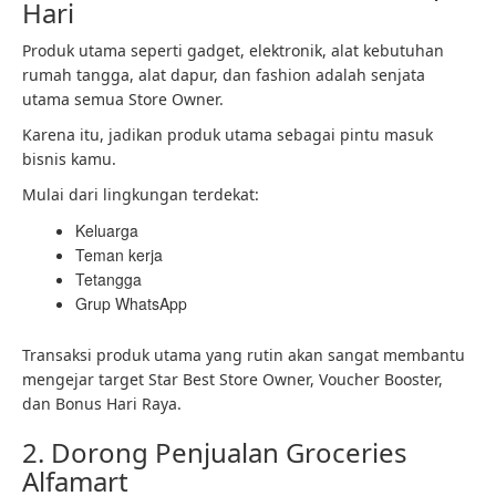
Hari
Produk utama seperti gadget, elektronik, alat kebutuhan
rumah tangga, alat dapur, dan fashion adalah senjata
utama semua Store Owner.
Karena itu, jadikan produk utama sebagai pintu masuk
bisnis kamu.
Mulai dari lingkungan terdekat:
Keluarga
Teman kerja
Tetangga
Grup WhatsApp
Transaksi produk utama yang rutin akan sangat membantu
mengejar target Star Best Store Owner, Voucher Booster,
dan Bonus Hari Raya.
2. Dorong Penjualan Groceries
Alfamart