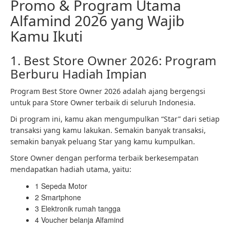
Promo & Program Utama
Alfamind 2026 yang Wajib
Kamu Ikuti
1. Best Store Owner 2026: Program
Berburu Hadiah Impian
Program Best Store Owner 2026 adalah ajang bergengsi
untuk para Store Owner terbaik di seluruh Indonesia.
Di program ini, kamu akan mengumpulkan “Star” dari setiap
transaksi yang kamu lakukan. Semakin banyak transaksi,
semakin banyak peluang Star yang kamu kumpulkan.
Store Owner dengan performa terbaik berkesempatan
mendapatkan hadiah utama, yaitu:
1 Sepeda Motor
2 Smartphone
3 Elektronik rumah tangga
4 Voucher belanja Alfamind