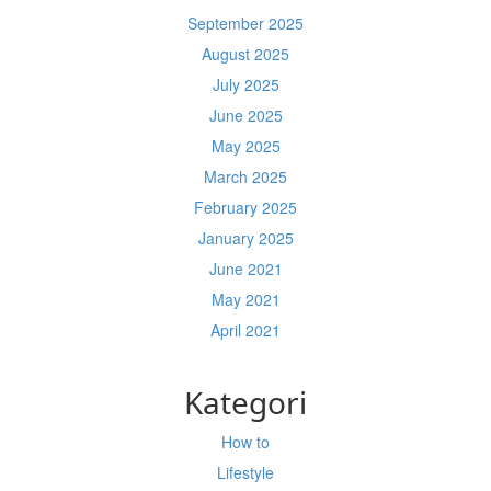
September 2025
August 2025
July 2025
June 2025
May 2025
March 2025
February 2025
January 2025
June 2021
May 2021
April 2021
Kategori
How to
Lifestyle