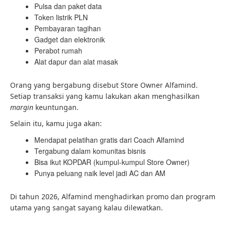
Pulsa dan paket data
Token listrik PLN
Pembayaran tagihan
Gadget dan elektronik
Perabot rumah
Alat dapur dan alat masak
Orang yang bergabung disebut Store Owner Alfamind.
Setiap transaksi yang kamu lakukan akan menghasilkan
margin
keuntungan.
Selain itu, kamu juga akan:
Mendapat pelatihan gratis dari Coach Alfamind
Tergabung dalam komunitas bisnis
Bisa ikut KOPDAR (kumpul-kumpul Store Owner)
Punya peluang naik level jadi AC dan AM
Di tahun 2026, Alfamind menghadirkan promo dan program
utama yang sangat sayang kalau dilewatkan.