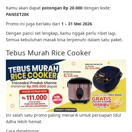
Kamu akan dapat
potongan Rp 20.000
dengan kode:
PANSET20K
Promo ini juga berlaku dari
1 – 31 Mei 2026
.
Dengan panci set lengkap, kamu nggak perlu ribet lagi.
Semua kebutuhan masak bisa terpenuhi dalam satu paket.
Tebus Murah Rice Cooker
Ini salah satu promo paling menarik untuk persiapan Idul
Adha lebih hemat.
Cara dapetinnya: