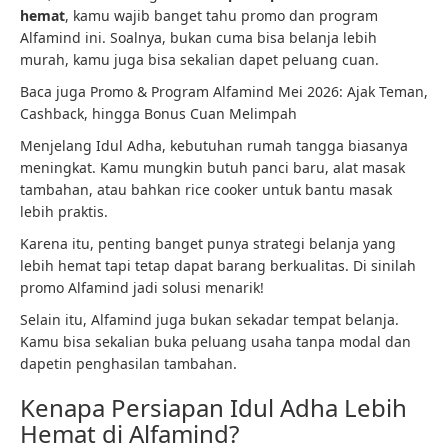
hemat
, kamu wajib banget tahu promo dan program
Alfamind ini. Soalnya, bukan cuma bisa belanja lebih
murah, kamu juga bisa sekalian dapet peluang cuan.
Baca juga Promo & Program Alfamind Mei 2026: Ajak Teman,
Cashback, hingga Bonus Cuan Melimpah
Menjelang Idul Adha, kebutuhan rumah tangga biasanya
meningkat. Kamu mungkin butuh panci baru, alat masak
tambahan, atau bahkan rice cooker untuk bantu masak
lebih praktis.
Karena itu, penting banget punya strategi belanja yang
lebih hemat tapi tetap dapat barang berkualitas. Di sinilah
promo Alfamind jadi solusi menarik!
Selain itu, Alfamind juga bukan sekadar tempat belanja.
Kamu bisa sekalian buka peluang usaha tanpa modal dan
dapetin penghasilan tambahan.
Kenapa Persiapan Idul Adha Lebih
Hemat di Alfamind?