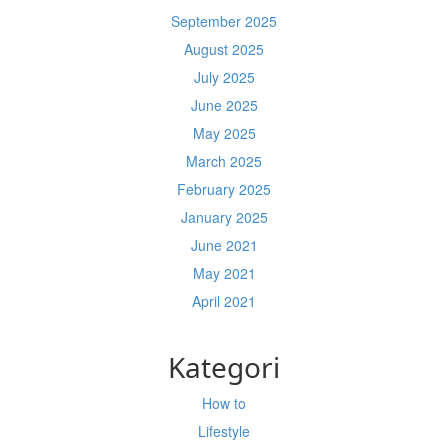
September 2025
August 2025
July 2025
June 2025
May 2025
March 2025
February 2025
January 2025
June 2021
May 2021
April 2021
Kategori
How to
Lifestyle