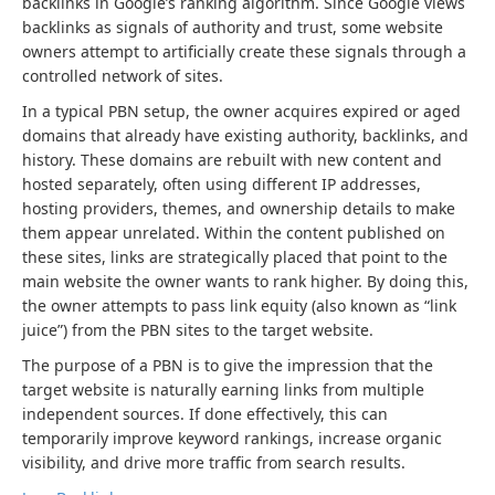
backlinks in Google’s ranking algorithm. Since Google views
backlinks as signals of authority and trust, some website
owners attempt to artificially create these signals through a
controlled network of sites.
In a typical PBN setup, the owner acquires expired or aged
domains that already have existing authority, backlinks, and
history. These domains are rebuilt with new content and
hosted separately, often using different IP addresses,
hosting providers, themes, and ownership details to make
them appear unrelated. Within the content published on
these sites, links are strategically placed that point to the
main website the owner wants to rank higher. By doing this,
the owner attempts to pass link equity (also known as “link
juice”) from the PBN sites to the target website.
The purpose of a PBN is to give the impression that the
target website is naturally earning links from multiple
independent sources. If done effectively, this can
temporarily improve keyword rankings, increase organic
visibility, and drive more traffic from search results.