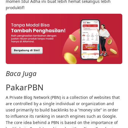
momen Idul Adha ini buat lebih hemat sekaligus lebih
produktif!
Baca Juga
PakarPBN
A Private Blog Network (PBN) is a collection of websites that
are controlled by a single individual or organization and
used primarily to build backlinks to a “money site” in order
to influence its ranking in search engines such as Google.
The core idea behind a PBN is based on the importance of