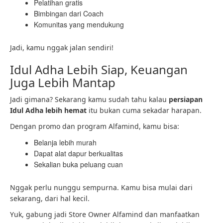
Pelatihan gratis
Bimbingan dari Coach
Komunitas yang mendukung
Jadi, kamu nggak jalan sendiri!
Idul Adha Lebih Siap, Keuangan
Juga Lebih Mantap
Jadi gimana? Sekarang kamu sudah tahu kalau
persiapan
Idul Adha lebih hemat
itu bukan cuma sekadar harapan.
Dengan promo dan program Alfamind, kamu bisa:
Belanja lebih murah
Dapat alat dapur berkualitas
Sekalian buka peluang cuan
Nggak perlu nunggu sempurna. Kamu bisa mulai dari
sekarang, dari hal kecil.
Yuk, gabung jadi Store Owner Alfamind dan manfaatkan