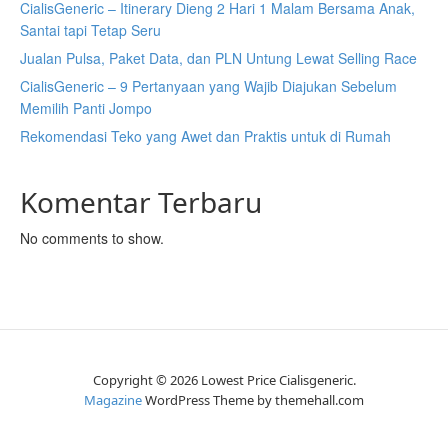
CialisGeneric – Itinerary Dieng 2 Hari 1 Malam Bersama Anak,
Santai tapi Tetap Seru
Jualan Pulsa, Paket Data, dan PLN Untung Lewat Selling Race
CialisGeneric – 9 Pertanyaan yang Wajib Diajukan Sebelum
Memilih Panti Jompo
Rekomendasi Teko yang Awet dan Praktis untuk di Rumah
Komentar Terbaru
No comments to show.
Copyright © 2026 Lowest Price Cialisgeneric.
Magazine
WordPress Theme by themehall.com