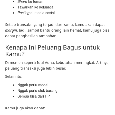
Share
ke teman
Tawarkan ke keluarga
Posting
di media sosial
Setiap transaksi yang terjadi dari kamu, kamu akan dapat
margin
. Jadi, sambil bantu orang lain hemat, kamu juga bisa
dapat penghasilan tambahan.
Kenapa Ini Peluang Bagus untuk
Kamu?
Di momen seperti Idul Adha, kebutuhan meningkat. Artinya,
peluang transaksi juga lebih besar.
Selain itu:
Nggak perlu modal
Nggak perlu stok barang
Semua bisa dari HP
Kamu juga akan dapat: