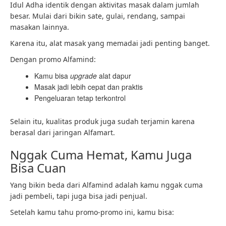
Idul Adha identik dengan aktivitas masak dalam jumlah
besar. Mulai dari bikin sate, gulai, rendang, sampai
masakan lainnya.
Karena itu, alat masak yang memadai jadi penting banget.
Dengan promo Alfamind:
Kamu bisa
upgrade
alat dapur
Masak jadi lebih cepat dan praktis
Pengeluaran tetap terkontrol
Selain itu, kualitas produk juga sudah terjamin karena
berasal dari jaringan Alfamart.
Nggak Cuma Hemat, Kamu Juga
Bisa Cuan
Yang bikin beda dari Alfamind adalah kamu nggak cuma
jadi pembeli, tapi juga bisa jadi penjual.
Setelah kamu tahu promo-promo ini, kamu bisa: