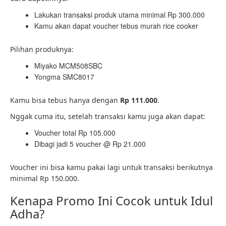
Lakukan transaksi produk utama minimal Rp 300.000
Kamu akan dapat voucher tebus murah rice cooker
Pilihan produknya:
Miyako MCM508SBC
Yongma SMC8017
Kamu bisa tebus hanya dengan
Rp 111.000
.
Nggak cuma itu, setelah transaksi kamu juga akan dapat:
Voucher total Rp 105.000
Dibagi jadi 5 voucher @ Rp 21.000
Voucher ini bisa kamu pakai lagi untuk transaksi berikutnya
minimal Rp 150.000.
Kenapa Promo Ini Cocok untuk Idul
Adha?