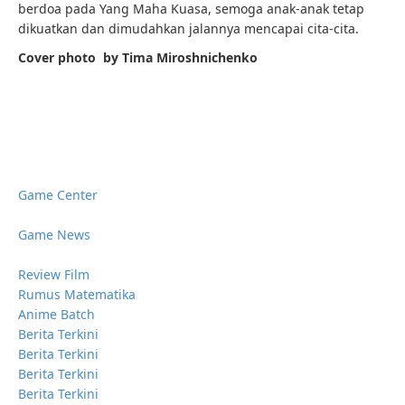
berdoa pada Yang Maha Kuasa, semoga anak-anak tetap
dikuatkan dan dimudahkan jalannya mencapai cita-cita.
Cover photo by Tima Miroshnichenko
Game Center
Game News
Review Film
Rumus Matematika
Anime Batch
Berita Terkini
Berita Terkini
Berita Terkini
Berita Terkini