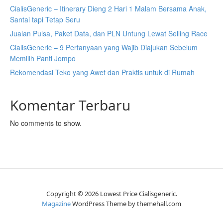
CialisGeneric – Itinerary Dieng 2 Hari 1 Malam Bersama Anak,
Santai tapi Tetap Seru
Jualan Pulsa, Paket Data, dan PLN Untung Lewat Selling Race
CialisGeneric – 9 Pertanyaan yang Wajib Diajukan Sebelum
Memilih Panti Jompo
Rekomendasi Teko yang Awet dan Praktis untuk di Rumah
Komentar Terbaru
No comments to show.
Copyright © 2026 Lowest Price Cialisgeneric.
Magazine
WordPress Theme by themehall.com