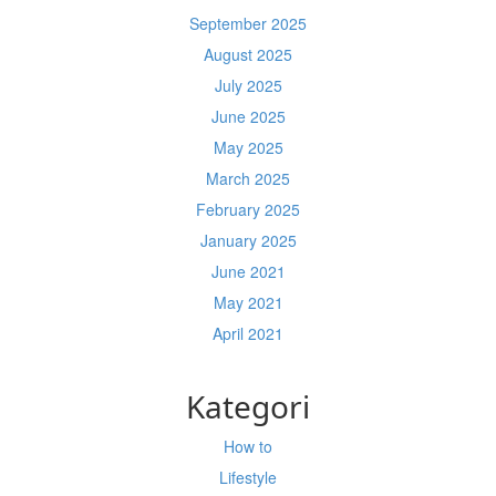
September 2025
August 2025
July 2025
June 2025
May 2025
March 2025
February 2025
January 2025
June 2021
May 2021
April 2021
Kategori
How to
Lifestyle