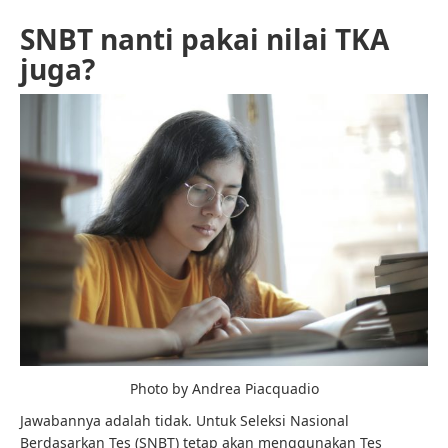
SNBT nanti pakai nilai TKA
juga?
Photo by Andrea Piacquadio
Jawabannya adalah tidak. Untuk Seleksi Nasional
Berdasarkan Tes (SNBT) tetap akan menggunakan Tes