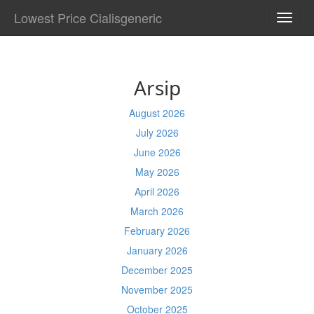
Lowest Price Cialisgeneric
TOGG
NAVI
Arsip
August 2026
July 2026
June 2026
May 2026
April 2026
March 2026
February 2026
January 2026
December 2025
November 2025
October 2025