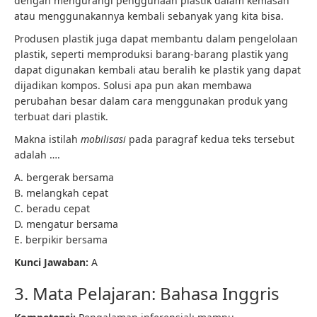
dengan mengurangi penggunaan plastik dalam kemasan
atau menggunakannya kembali sebanyak yang kita bisa.
Produsen plastik juga dapat membantu dalam pengelolaan
plastik, seperti memproduksi barang-barang plastik yang
dapat digunakan kembali atau beralih ke plastik yang dapat
dijadikan kompos. Solusi apa pun akan membawa
perubahan besar dalam cara menggunakan produk yang
terbuat dari plastik.
Makna istilah
mobilisasi
pada paragraf kedua teks tersebut
adalah ….
A. bergerak bersama
B. melangkah cepat
C. beradu cepat
D. mengatur bersama
E. berpikir bersama
Kunci Jawaban:
A
3. Mata Pelajaran: Bahasa Inggris