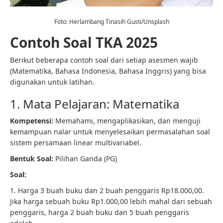
Foto: Herlambang Tinasih Gusti/Unsplash
Contoh Soal TKA 2025
Berikut beberapa contoh soal dari setiap asesmen wajib
(Matematika, Bahasa Indonesia, Bahasa Inggris) yang bisa
digunakan untuk latihan.
1. Mata Pelajaran: Matematika
Kompetensi:
Memahami, mengaplikasikan, dan menguji
kemampuan nalar untuk menyelesaikan permasalahan soal
sistem persamaan linear multivariabel.
Bentuk Soal:
Pilihan Ganda (PG)
Soal:
1. Harga 3 buah buku dan 2 buah penggaris Rp18.000,00.
Jika harga sebuah buku Rp1.000,00 lebih mahal dari sebuah
penggaris, harga 2 buah buku dan 5 buah penggaris