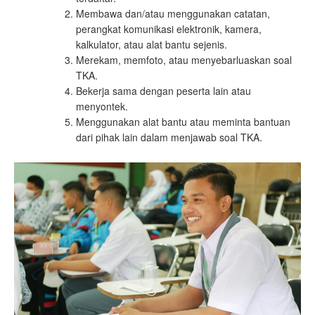
Membawa dan/atau menggunakan catatan,
perangkat komunikasi elektronik, kamera,
kalkulator, atau alat bantu sejenis.
Merekam, memfoto, atau menyebarluaskan soal
TKA.
Bekerja sama dengan peserta lain atau
menyontek.
Menggunakan alat bantu atau meminta bantuan
dari pihak lain dalam menjawab soal TKA.