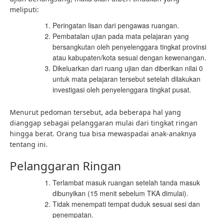
meliputi:
Peringatan lisan dari pengawas ruangan.
Pembatalan ujian pada mata pelajaran yang
bersangkutan oleh penyelenggara tingkat provinsi
atau kabupaten/kota sesuai dengan kewenangan.
Dikeluarkan dari ruang ujian dan diberikan nilai 0
untuk mata pelajaran tersebut setelah dilakukan
investigasi oleh penyelenggara tingkat pusat.
Menurut pedoman tersebut, ada beberapa hal yang
dianggap sebagai pelanggaran mulai dari tingkat ringan
hingga berat. Orang tua bisa mewaspadai anak-anaknya
tentang ini.
Pelanggaran Ringan
Terlambat masuk ruangan setelah tanda masuk
dibunyikan (15 menit sebelum TKA dimulai).
Tidak menempati tempat duduk sesuai sesi dan
penempatan.