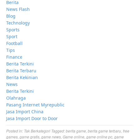
Berita
News Flash
Blog
Technology
Sports
Sport
Football
Tips
Finance
Berita Terkini
Berita Terbaru
Berita Kekinian
News
Berita Terkini
Olahraga
Pasang Internet Myrepublic
Jasa Import China
Jasa Import Door to Door
Posted in:
Tak Berkategori
Tagged:
berita game
,
berita game terbaru
,
free
games
,
game gratis
,
game news
,
Game online
,
game online pc
,
game