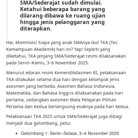
SMA/Sederajat sudah dimulai.
Ketahui beberapa barang yang
dilarang dibawa ke ruang ujian
hingga jenis pelanggaran yang
diterapkan.
Hai, Mommies! Siapa yang anak SMAnya ikut TKA (Tes
Kemampuan Akademik) hari ini? Yap! Seperti yang
diketahui, TKA jenjang SMA/Sederajat resmi dilaksanakan
pada Senin–Kamis, 3–6 November 2025.
Menurut edaran resmi
Kemendikdasmen RI
, pelaksanaan
TKA dilakukan selama dua hari dengan kelompok jenis
asesmen yang berbeda. Asesmen Bahasa Indonesia,
Matematika, dan Bahasa Inggris dilaksanakan pada hari
pertama, sedangkan asesmen Mata Pelajaran Pilihan
Pertama dan Kedua berlangsung esoknya pada hari kedua.
Pelaksanaan TKA 2025 untuk SMA/Sederajat juga dibagi
menjadi dua gelombang, yaitu:
Gelombang 1: Senin–Selasa, 3–4 November 2025