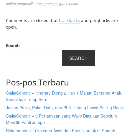
online penghasil uang
,
game pc
,
game poker
Comments are closed, but
trackbacks
and pingbacks are
open.
Search
SEARCH
Pos-pos Terbaru
CialisGeneric – Itinerary Dieng 2 Hari 1 Malam Bersama Anak,
Santai tapi Tetap Seru
Jualan Pulsa, Paket Data, dan PLN Untung Lewat Selling Race
CialisGeneric – 9 Pertanyaan yang Wajib Diajukan Sebelum
Memilih Panti Jompo
Rekomendasi Teko yang Awet dan Praktis untuk di Rumah