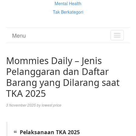
Mental Health
Tak Berkategori
Menu
TOGGL
NAVIGA
Mommies Daily – Jenis
Pelanggaran dan Daftar
Barang yang Dilarang saat
TKA 2025
3 November 2025
by
lowest price
Pelaksanaan TKA 2025