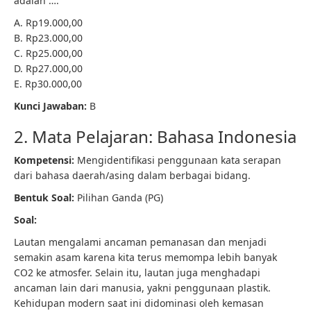
adalah ….
A. Rp19.000,00
B. Rp23.000,00
C. Rp25.000,00
D. Rp27.000,00
E. Rp30.000,00
Kunci Jawaban:
B
2. Mata Pelajaran: Bahasa Indonesia
Kompetensi:
Mengidentifikasi penggunaan kata serapan
dari bahasa daerah/asing dalam berbagai bidang.
Bentuk Soal:
Pilihan Ganda (PG)
Soal:
Lautan mengalami ancaman pemanasan dan menjadi
semakin asam karena kita terus memompa lebih banyak
CO2 ke atmosfer. Selain itu, lautan juga menghadapi
ancaman lain dari manusia, yakni penggunaan plastik.
Kehidupan modern saat ini didominasi oleh kemasan