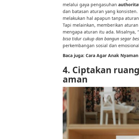
melalui gaya pengasuhan
authorita
dan batasan aturan yang konsisten
melakukan hal apapun tanpa aturan (p
Tapi melainkan, memberikan aturan 
mengapa aturan itu ada. Misalnya,
bisa tidur cukup dan bangun segar bes
perkembangan sosial dan emosional
Baca juga: Cara Agar Anak Nyaman
4. Ciptakan ruan
aman