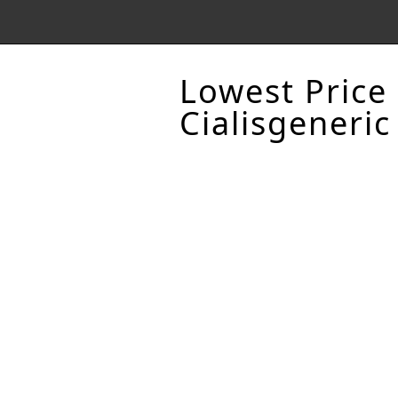
Lowest Price
Cialisgeneric