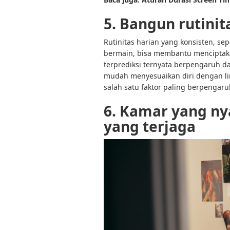
5. Bangun rutinit
Rutinitas harian yang konsisten, sep
bermain, bisa membantu menciptakan
terprediksi ternyata berpengaruh
mudah menyesuaikan diri dengan li
salah satu faktor paling berpenga
6. Kamar yang ny
yang terjaga