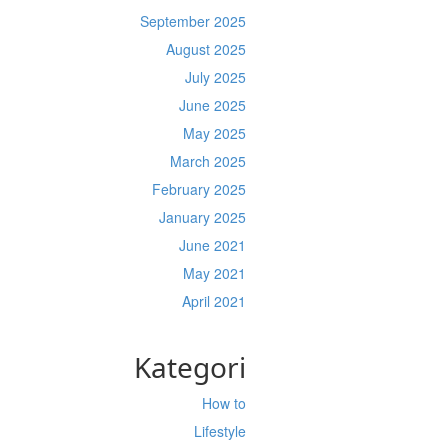
September 2025
August 2025
July 2025
June 2025
May 2025
March 2025
February 2025
January 2025
June 2021
May 2021
April 2021
Kategori
How to
Lifestyle