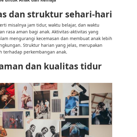
as dan struktur sehari-hari
erti misalnya jam tidur, waktu belajar, dan waktu
 rasa aman bagi anak. Aktivitas-aktivitas yang
 dalam mengurangi kecemasan dan membuat anak lebih
ngkungan. Struktur harian yang jelas, merupakan
ruh terhadap perkembangan anak.
aman dan kualitas tidur