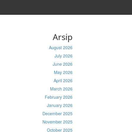
Arsip
August 2026
July 2026
June 2026
May 2026
April 2026
March 2026
February 2026
January 2026
December 2025
November 2025
October 2025