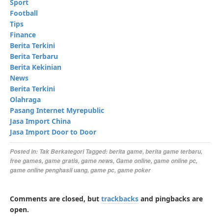
Sport
Football
Tips
Finance
Berita Terkini
Berita Terbaru
Berita Kekinian
News
Berita Terkini
Olahraga
Pasang Internet Myrepublic
Jasa Import China
Jasa Import Door to Door
Posted in:
Tak Berkategori
Tagged:
berita game
,
berita game terbaru
,
free games
,
game gratis
,
game news
,
Game online
,
game online pc
,
game online penghasil uang
,
game pc
,
game poker
Comments are closed, but
trackbacks
and pingbacks are
open.