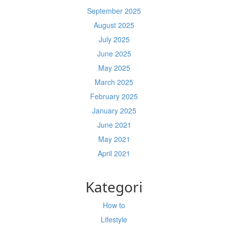
September 2025
August 2025
July 2025
June 2025
May 2025
March 2025
February 2025
January 2025
June 2021
May 2021
April 2021
Kategori
How to
Lifestyle