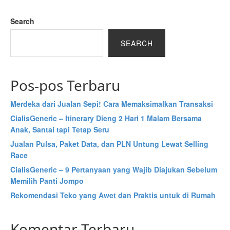
Search
SEARCH
Pos-pos Terbaru
Merdeka dari Jualan Sepi! Cara Memaksimalkan Transaksi
CialisGeneric – Itinerary Dieng 2 Hari 1 Malam Bersama
Anak, Santai tapi Tetap Seru
Jualan Pulsa, Paket Data, dan PLN Untung Lewat Selling
Race
CialisGeneric – 9 Pertanyaan yang Wajib Diajukan Sebelum
Memilih Panti Jompo
Rekomendasi Teko yang Awet dan Praktis untuk di Rumah
Komentar Terbaru