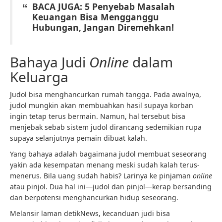
BACA JUGA: 5 Penyebab Masalah
Keuangan Bisa Mengganggu
Hubungan, Jangan Diremehkan!
Bahaya Judi
Online
dalam
Keluarga
Judol bisa menghancurkan rumah tangga. Pada awalnya,
judol mungkin akan membuahkan hasil supaya korban
ingin tetap terus bermain. Namun, hal tersebut bisa
menjebak sebab sistem judol dirancang sedemikian rupa
supaya selanjutnya pemain dibuat kalah.
Yang bahaya adalah bagaimana judol membuat seseorang
yakin ada kesempatan menang meski sudah kalah terus-
menerus. Bila uang sudah habis? Larinya ke pinjaman
online
atau pinjol. Dua hal ini—judol dan pinjol—kerap bersanding
dan berpotensi menghancurkan hidup seseorang.
Melansir laman
detikNews
, kecanduan judi bisa