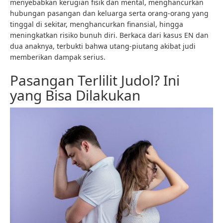
menyebabkan kerugian fisik dan mental, menghancurkan
hubungan pasangan dan keluarga serta orang-orang yang
tinggal di sekitar, menghancurkan finansial, hingga
meningkatkan risiko bunuh diri. Berkaca dari kasus EN dan
dua anaknya, terbukti bahwa utang-piutang akibat judi
memberikan dampak serius.
Pasangan Terlilit Judol? Ini
yang Bisa Dilakukan