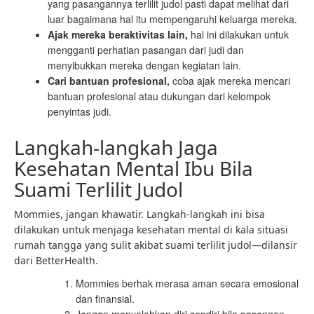
yang pasangannya terlilit judol pasti dapat melihat dari
luar bagaimana hal itu mempengaruhi keluarga mereka.
Ajak mereka beraktivitas lain
,
hal ini dilakukan untuk
mengganti perhatian pasangan dari judi dan
menyibukkan mereka dengan kegiatan lain.
Cari bantuan profesional
,
coba ajak mereka mencari
bantuan profesional atau dukungan dari kelompok
penyintas judi.
Langkah-langkah Jaga
Kesehatan Mental Ibu Bila
Suami Terlilit Judol
Mommies, jangan khawatir. Langkah-langkah ini bisa
dilakukan untuk menjaga kesehatan mental di kala situasi
rumah tangga yang sulit akibat suami terlilit judol—dilansir
dari
BetterHealth
.
Mommies berhak merasa aman secara emosional
dan finansial.