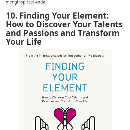
menginspirasi Anda.
10. Finding Your Element:
How to Discover Your Talents
and Passions and Transform
Your Life