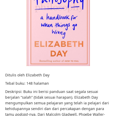
Ditulis oleh Elizabeth Day
Tebal buku: 148 halaman
Deskripsi: Buku ini berisi panduan saat segala sesuai
berjalan “salah” (tidak sesuai harapan). Elizabeth Day
mengumpulkan semua pelajaran yang telah ia pelajari dari
kehidupannya sendiri dan dari percakapan dengan para
tamu
podcast
-nya. Dari Malcolm Gladwell, Phoebe Waller-