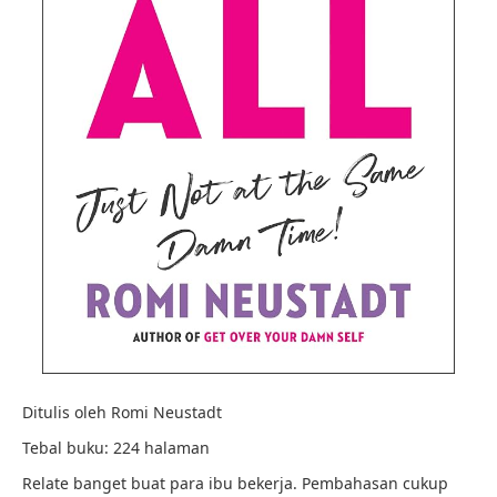
Ditulis oleh Romi Neustadt
Tebal buku: 224 halaman
Relate banget buat para ibu bekerja. Pembahasan cukup