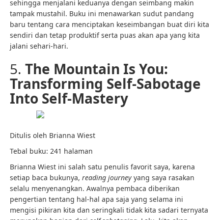
sehingga menjalani keduanya dengan seimbang makin
tampak mustahil. Buku ini menawarkan sudut pandang
baru tentang cara menciptakan keseimbangan buat diri kita
sendiri dan tetap produktif serta puas akan apa yang kita
jalani sehari-hari.
5.
The Mountain Is You:
Transforming Self-Sabotage
Into Self-Mastery
Ditulis oleh Brianna Wiest
Tebal buku: 241 halaman
Brianna Wiest ini salah satu penulis favorit saya, karena
setiap baca bukunya,
reading journey
yang saya rasakan
selalu menyenangkan. Awalnya pembaca diberikan
pengertian tentang hal-hal apa saja yang selama ini
mengisi pikiran kita dan seringkali tidak kita sadari ternyata