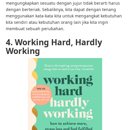
mengungkapkan sesuatu dengan jujur tidak berarti harus
dengan berteriak. Sebaliknya, kita dapat dengan tenang
menggunakan kata-kata kita untuk mengangkat kebutuhan
kita sendiri atau kebutuhan orang lain jika kita ingin
membuat sebuah perubahan.
4. Working Hard, Hardly
Working