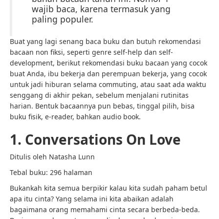
wajib baca, karena termasuk yang
paling populer.
Buat yang lagi senang baca buku dan butuh rekomendasi
bacaan non fiksi, seperti genre self-help dan self-
development, berikut rekomendasi buku bacaan yang cocok
buat Anda, ibu bekerja dan perempuan bekerja, yang cocok
untuk jadi hiburan selama commuting, atau saat ada waktu
senggang di akhir pekan, sebelum menjalani rutinitas
harian. Bentuk bacaannya pun bebas, tinggal pilih, bisa
buku fisik, e-reader, bahkan audio book.
1. Conversations On Love
Ditulis oleh Natasha Lunn
Tebal buku: 296 halaman
Bukankah kita semua berpikir kalau kita sudah paham betul
apa itu cinta? Yang selama ini kita abaikan adalah
bagaimana orang memahami cinta secara berbeda-beda.