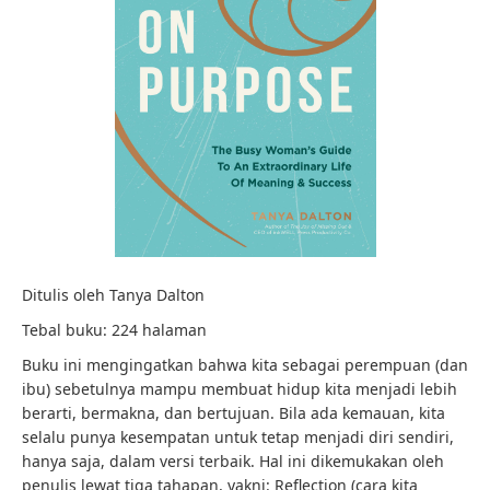
Ditulis oleh Tanya Dalton
Tebal buku: 224 halaman
Buku ini mengingatkan bahwa kita sebagai perempuan (dan
ibu) sebetulnya mampu membuat hidup kita menjadi lebih
berarti, bermakna, dan bertujuan. Bila ada kemauan, kita
selalu punya kesempatan untuk tetap menjadi diri sendiri,
hanya saja, dalam versi terbaik. Hal ini dikemukakan oleh
penulis lewat tiga tahapan, yakni: Reflection (cara kita