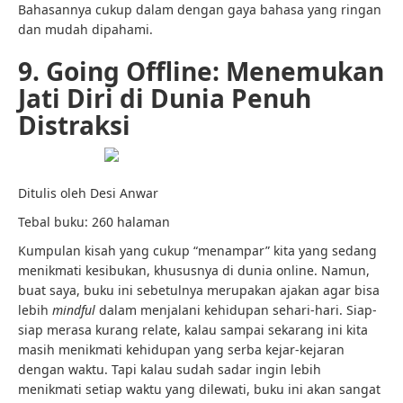
Bahasannya cukup dalam dengan gaya bahasa yang ringan
dan mudah dipahami.
9. Going Offline: Menemukan
Jati Diri di Dunia Penuh
Distraksi
Ditulis oleh Desi Anwar
Tebal buku: 260 halaman
Kumpulan kisah yang cukup “menampar” kita yang sedang
menikmati kesibukan, khususnya di dunia online. Namun,
buat saya, buku ini sebetulnya merupakan ajakan agar bisa
lebih
mindful
dalam menjalani kehidupan sehari-hari. Siap-
siap merasa kurang relate, kalau sampai sekarang ini kita
masih menikmati kehidupan yang serba kejar-kejaran
dengan waktu. Tapi kalau sudah sadar ingin lebih
menikmati setiap waktu yang dilewati, buku ini akan sangat