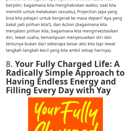
berpikir; bagaimana kita menghabiskan waktu; saat kita
memilih untuk melakukan sesuatu), Projection (apa yang
bisa kita pelajari untuk bergerak ke masa depan? Apa yang
bakal jadi pilihan kita?), dan Action (bagaimana kita
menjalani pilihan kita, bagaimana kita menginvestasikan
diri, lewat usaha, kemampuan menyesuaikan diri dan
tentunya bukan dari seberapa besar aksi kita tapi lewat
langkah-langkah kecil yang kita ambil setiap harinya).
8.
Your Fully Charged Life: A
Radically Simple Approach to
Having Endless Energy and
Filling Every Day with Yay