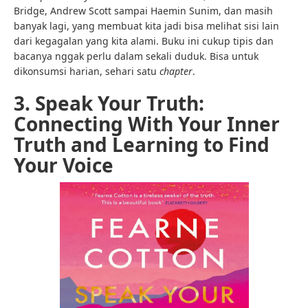
Bridge, Andrew Scott sampai Haemin Sunim, dan masih
banyak lagi, yang membuat kita jadi bisa melihat sisi lain
dari kegagalan yang kita alami. Buku ini cukup tipis dan
bacanya nggak perlu dalam sekali duduk. Bisa untuk
dikonsumsi harian, sehari satu
chapter
.
3. Speak Your Truth:
Connecting With Your Inner
Truth and Learning to Find
Your Voice