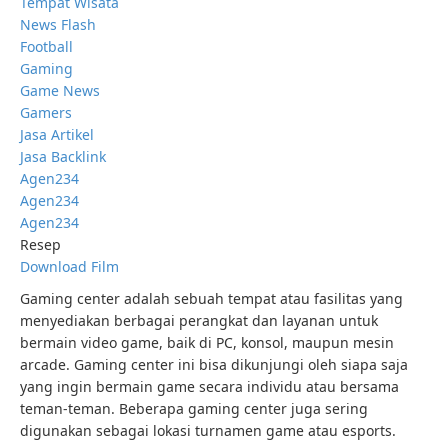
Tempat Wisata
News Flash
Football
Gaming
Game News
Gamers
Jasa Artikel
Jasa Backlink
Agen234
Agen234
Agen234
Resep
Download Film
Gaming center adalah sebuah tempat atau fasilitas yang
menyediakan berbagai perangkat dan layanan untuk
bermain video game, baik di PC, konsol, maupun mesin
arcade. Gaming center ini bisa dikunjungi oleh siapa saja
yang ingin bermain game secara individu atau bersama
teman-teman. Beberapa gaming center juga sering
digunakan sebagai lokasi turnamen game atau esports.