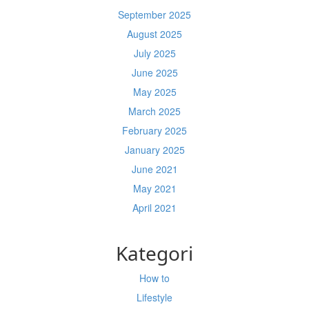
September 2025
August 2025
July 2025
June 2025
May 2025
March 2025
February 2025
January 2025
June 2021
May 2021
April 2021
Kategori
How to
Lifestyle