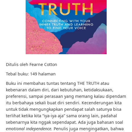
Ditulis oleh Fearne Cotton
Tebal buku: 149 halaman
Buku ini membahas tuntas tentang THE TRUTH atau
kebenaran dalam diri, dari kebutuhan, ketidaksukaan,
preferensi, sampai perasaan yang memang kalau dipendam
itu berbahaya sekali buat diri sendiri. Kecenderungan kita
untuk tidak mengungkapkan pendapat salah satunya bisa
terlihat ketika kita “iya-iya aja” sama orang lain, padahal
sebenarnya kita nggak sependapat. Ada juga bahasan soal
emotional independence.
Penulis juga mengingatkan, bahwa