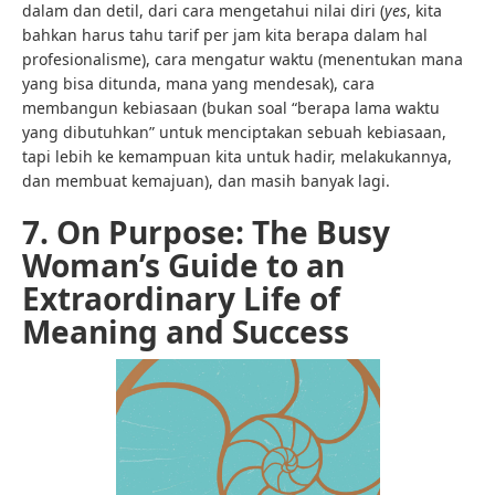
dalam dan detil, dari cara mengetahui nilai diri (
yes
, kita
bahkan harus tahu tarif per jam kita berapa dalam hal
profesionalisme), cara mengatur waktu (menentukan mana
yang bisa ditunda, mana yang mendesak), cara
membangun kebiasaan (bukan soal “berapa lama waktu
yang dibutuhkan” untuk menciptakan sebuah kebiasaan,
tapi lebih ke kemampuan kita untuk hadir, melakukannya,
dan membuat kemajuan), dan masih banyak lagi.
7. On Purpose: The Busy
Woman’s Guide to an
Extraordinary Life of
Meaning and Success