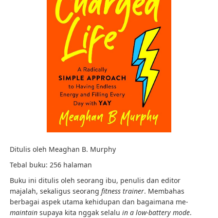
Ditulis oleh Meaghan B. Murphy
Tebal buku: 256 halaman
Buku ini ditulis oleh seorang ibu, penulis dan editor
majalah, sekaligus seorang
fitness trainer
. Membahas
berbagai aspek utama kehidupan dan bagaimana me-
maintain
supaya kita nggak selalu
in a low-battery mode
.