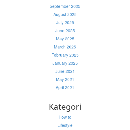
September 2025
August 2025
July 2025
June 2025
May 2025
March 2025
February 2025
January 2025
June 2021
May 2021
April 2021
Kategori
How to
Lifestyle