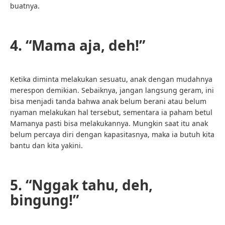
buatnya.
4. “Mama aja, deh!”
Ketika diminta melakukan sesuatu, anak dengan mudahnya
merespon demikian. Sebaiknya, jangan langsung geram, ini
bisa menjadi tanda bahwa anak belum berani atau belum
nyaman melakukan hal tersebut, sementara ia paham betul
Mamanya pasti bisa melakukannya. Mungkin saat itu anak
belum percaya diri dengan kapasitasnya, maka ia butuh kita
bantu dan kita yakini.
5. “Nggak tahu, deh,
bingung!”