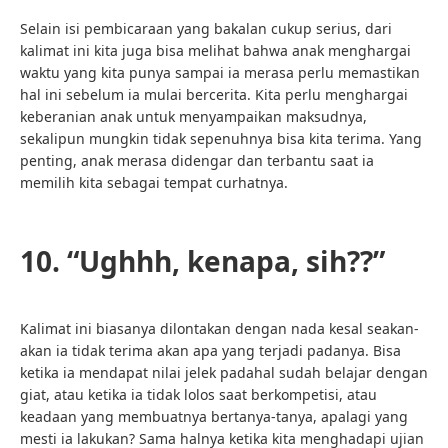
Selain isi pembicaraan yang bakalan cukup serius, dari
kalimat ini kita juga bisa melihat bahwa anak menghargai
waktu yang kita punya sampai ia merasa perlu memastikan
hal ini sebelum ia mulai bercerita. Kita perlu menghargai
keberanian anak untuk menyampaikan maksudnya,
sekalipun mungkin tidak sepenuhnya bisa kita terima. Yang
penting, anak merasa didengar dan terbantu saat ia
memilih kita sebagai tempat curhatnya.
10. “Ughhh, kenapa, sih??”
Kalimat ini biasanya dilontakan dengan nada kesal seakan-
akan ia tidak terima akan apa yang terjadi padanya. Bisa
ketika ia mendapat nilai jelek padahal sudah belajar dengan
giat, atau ketika ia tidak lolos saat berkompetisi, atau
keadaan yang membuatnya bertanya-tanya, apalagi yang
mesti ia lakukan? Sama halnya ketika kita menghadapi ujian