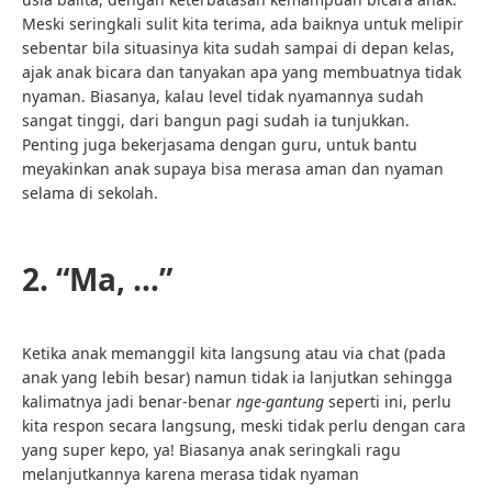
Meski seringkali sulit kita terima, ada baiknya untuk melipir
sebentar bila situasinya kita sudah sampai di depan kelas,
ajak anak bicara dan tanyakan apa yang membuatnya tidak
nyaman. Biasanya, kalau level tidak nyamannya sudah
sangat tinggi, dari bangun pagi sudah ia tunjukkan.
Penting juga bekerjasama dengan guru, untuk bantu
meyakinkan anak supaya bisa merasa aman dan nyaman
selama di sekolah.
2. “Ma, …”
Ketika anak memanggil kita langsung atau via chat (pada
anak yang lebih besar) namun tidak ia lanjutkan sehingga
kalimatnya jadi benar-benar
nge-gantung
seperti ini, perlu
kita respon secara langsung, meski tidak perlu dengan cara
yang super kepo, ya! Biasanya anak seringkali ragu
melanjutkannya karena merasa tidak nyaman