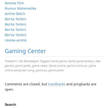
Review Film
Rumus Matematika
Anime Batch
Berita Terkini
Berita Terkini
Berita Terkini
Berita Terkini
review anime
Gaming Center
Posted in:
Tak Berkategori
Tagged:
berita game
,
berita game terbaru
,
free
games
,
game gratis
,
game news
,
Game online
,
game online pc
,
game
online penghasil uang
,
game pc
,
game poker
Comments are closed, but
trackbacks
and pingbacks are
open.
Search