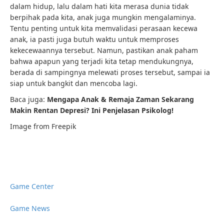
dalam hidup, lalu dalam hati kita merasa dunia tidak
berpihak pada kita, anak juga mungkin mengalaminya.
Tentu penting untuk kita memvalidasi perasaan kecewa
anak, ia pasti juga butuh waktu untuk memproses
kekecewaannya tersebut. Namun, pastikan anak paham
bahwa apapun yang terjadi kita tetap mendukungnya,
berada di sampingnya melewati proses tersebut, sampai ia
siap untuk bangkit dan mencoba lagi.
Baca juga:
Mengapa Anak & Remaja Zaman Sekarang
Makin Rentan Depresi? Ini Penjelasan Psikolog!
Image from Freepik
Game Center
Game News