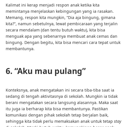
Kalimat ini kerap menjadi respon anak ketika kita
memintanya menjelaskan kebingungan yang ia rasakan.
Memang, respon kita mungkin, “Dia aja bingung, gimana
kita?”, namun sebetulnya, lewat pembicaraan yang terjalin
secara mendalam (dan tentu butuh waktu), kita bisa
menguak apa yang sebenarnya membuat anak cemas dan
bingung. Dengan begitu, kita bisa mencari cara tepat untuk
membantunya.
6. “Aku mau pulang”
Konteksnya, anak mengatakan ini secara tiba-tiba saat ia
sedang di tengah aktivitasnya di sekolah. Mungkin ia tidak
berani mengatakan secara langsung alasannya. Maka saat
itu juga ia berharap kita bisa membantunya. Pastikan
komunikasi dengan pihak sekolah tetap berjalan baik,
sehingga kita tidak perlu memaksakan anak untuk tetap
stay