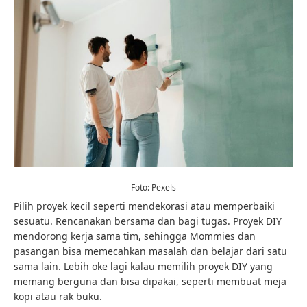
Foto: Pexels
Pilih proyek kecil seperti mendekorasi atau memperbaiki
sesuatu. Rencanakan bersama dan bagi tugas. Proyek DIY
mendorong kerja sama tim, sehingga Mommies dan
pasangan bisa memecahkan masalah dan belajar dari satu
sama lain. Lebih oke lagi kalau memilih proyek DIY yang
memang berguna dan bisa dipakai, seperti membuat meja
kopi atau rak buku.