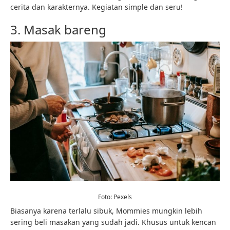
cerita dan karakternya. Kegiatan simple dan seru!
3. Masak bareng
Foto: Pexels
Biasanya karena terlalu sibuk, Mommies mungkin lebih
sering beli masakan yang sudah jadi. Khusus untuk kencan