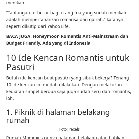
menikah.
“Tantangan terbesar bagi orang tua yang sudah menikah
adalah mempertahankan romansa dan gairah,” katanya
seperti dikutip dari Yahoo Life.
BACA JUGA: Honeymoon Romantis Anti-Mainstream dan
Budget Friendly, Ada yang di Indonesia
10 Ide Kencan Romantis untuk
Pasutri
Butuh ide kencan buat pasutri yang sibuk bekerja? Tenang
10 ide kencan ini mudah dilakukan. Dengan melakukan
kegiatan simpel berdua saja juga sudah seru dan romantis,
loh.
1. Piknik di halaman belakang
rumah
Foto: Pexels
Rumah Mommies punya halaman belakang atau bahkan