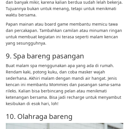
dan banyak mikir, karena kalian berdua sudah lelah bekerja.
Tujuannya bukan untuk menang, tetapi untuk menikmati
waktu bersama.
Papan mainan atau board game membantu memicu tawa
dan percakapan. Tambahkan camilan atau minuman ringan
untuk membuat kegiatan ini terasa seperti malam kencan
yang sesungguhnya.
9. Spa bareng pasangan
Buat malam spa menggunakan apa yang ada di rumah.
Rendam kaki, potong kuku, dan coba masker wajah
sederhana. Akhiri malam dengan mandi air hangat. Jenis
kencan ini membantu Mommies dan pasangan sama-sama
rileks. Kalian bisa berbincang pelan atau menikmati
ketenangan bersama. Bisa jadi recharge untuk menyambut
kesibukan di esok hari, loh!
10. Olahraga bareng