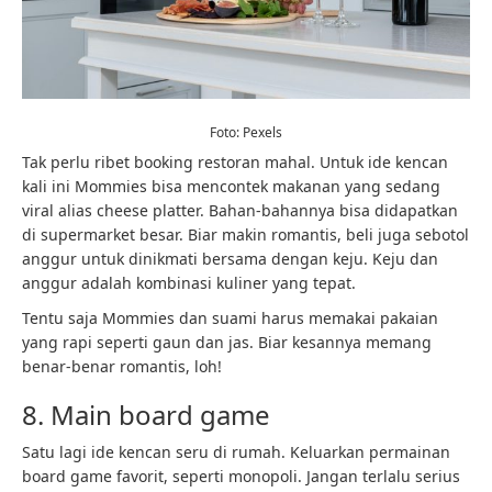
Foto: Pexels
Tak perlu ribet booking restoran mahal. Untuk ide kencan
kali ini Mommies bisa mencontek makanan yang sedang
viral alias cheese platter. Bahan-bahannya bisa didapatkan
di supermarket besar. Biar makin romantis, beli juga sebotol
anggur untuk dinikmati bersama dengan keju. Keju dan
anggur adalah kombinasi kuliner yang tepat.
Tentu saja Mommies dan suami harus memakai pakaian
yang rapi seperti gaun dan jas. Biar kesannya memang
benar-benar romantis, loh!
8. Main board game
Satu lagi ide kencan seru di rumah. Keluarkan permainan
board game favorit, seperti monopoli. Jangan terlalu serius