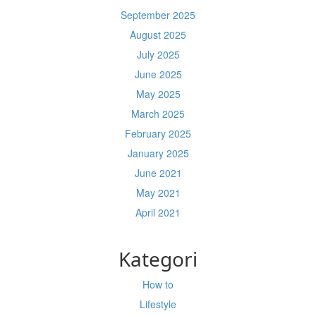
September 2025
August 2025
July 2025
June 2025
May 2025
March 2025
February 2025
January 2025
June 2021
May 2021
April 2021
Kategori
How to
Lifestyle