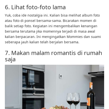
6. Lihat foto-foto lama
Yuk, coba ide nostalgia ini. Kalian bisa melihat album foto
atau foto di ponsel bersama-sama. Bicarakan momen di
balik setiap foto. Kegiatan ini mengembalikan kenangan
bersama terutama jika momennya terjadi di masa awal
kalian berpacaran. Ini mengingatkan Mommies dan suami
seberapa jauh kalian telah berjalan bersama.
7. Makan malam romantis di rumah
saja