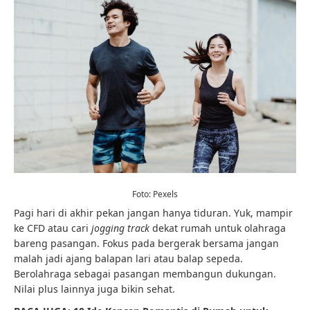
Foto: Pexels
Pagi hari di akhir pekan jangan hanya tiduran. Yuk, mampir
ke CFD atau cari
jogging
track
dekat rumah untuk olahraga
bareng pasangan. Fokus pada bergerak bersama jangan
malah jadi ajang balapan lari atau balap sepeda.
Berolahraga sebagai pasangan membangun dukungan.
Nilai plus lainnya juga bikin sehat.