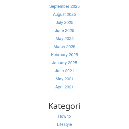
September 2025
August 2025
July 2025
June 2025
May 2025
March 2025
February 2025
January 2025
June 2021
May 2021
April 2021
Kategori
How to
Lifestyle