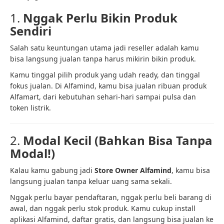
1.
Nggak Perlu Bikin Produk
Sendiri
Salah satu keuntungan utama jadi reseller adalah kamu
bisa langsung jualan tanpa harus mikirin bikin produk.
Kamu tinggal pilih produk yang udah ready, dan tinggal
fokus jualan. Di Alfamind, kamu bisa jualan ribuan produk
Alfamart, dari kebutuhan sehari-hari sampai pulsa dan
token listrik.
2.
Modal Kecil (Bahkan Bisa Tanpa
Modal!)
Kalau kamu gabung jadi
Store Owner Alfamind
, kamu bisa
langsung jualan tanpa keluar uang sama sekali.
Nggak perlu bayar pendaftaran, nggak perlu beli barang di
awal, dan nggak perlu stok produk. Kamu cukup install
aplikasi Alfamind, daftar gratis, dan langsung bisa jualan ke