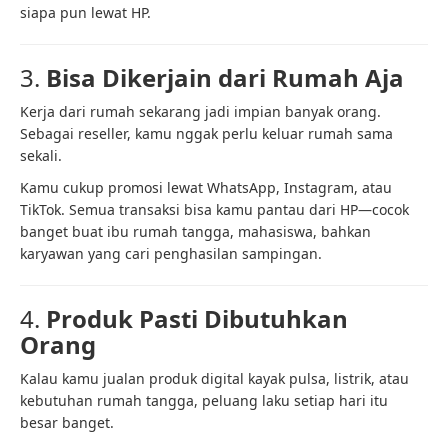
siapa pun lewat HP.
3.
Bisa Dikerjain dari Rumah Aja
Kerja dari rumah sekarang jadi impian banyak orang.
Sebagai reseller, kamu nggak perlu keluar rumah sama
sekali.
Kamu cukup promosi lewat WhatsApp, Instagram, atau
TikTok. Semua transaksi bisa kamu pantau dari HP—cocok
banget buat ibu rumah tangga, mahasiswa, bahkan
karyawan yang cari penghasilan sampingan.
4.
Produk Pasti Dibutuhkan
Orang
Kalau kamu jualan produk digital kayak pulsa, listrik, atau
kebutuhan rumah tangga, peluang laku setiap hari itu
besar banget.