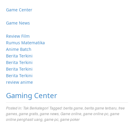
Game Center
Game News
Review Film
Rumus Matematika
Anime Batch
Berita Terkini
Berita Terkini
Berita Terkini
Berita Terkini
review anime
Gaming Center
Posted in:
Tak Berkategori
Tagged:
berita game
,
berita game terbaru
,
free
games
,
game gratis
,
game news
,
Game online
,
game online pc
,
game
online penghasil uang
,
game pc
,
game poker