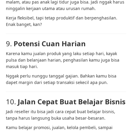
malam, atau pas anak lagi tidur juga bisa. Jadi nggak harus
ninggalin kerjaan utama atau urusan rumah.
Kerja fleksibel, tapi tetap produktif dan berpenghasilan.
Enak banget, kan?
9.
Potensi Cuan Harian
Karena kamu jualan produk yang laku setiap hari, kayak
pulsa dan belanjaan harian, penghasilan kamu juga bisa
masuk tiap hari.
Nggak perlu nunggu tanggal gajian. Bahkan kamu bisa
dapet margin dari setiap transaksi sekecil apa pun.
10.
Jalan Cepat Buat Belajar Bisnis
Jadi reseller itu bisa jadi cara cepat buat belajar bisnis,
tanpa harus langsung buka usaha besar-besaran.
Kamu belajar promosi, jualan, kelola pembeli, sampai