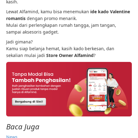
kasih.
Lewat Alfamind, kamu bisa menemukan
ide kado Valentine
romantis
dengan promo menarik.
Mulai dari perlengkapan rumah tangga, jam tangan,
sampai aksesoris gadget.
Jadi gimana?
Kamu siap belanja hemat, kasih kado berkesan, dan
sekalian mulai jadi
Store Owner Alfamind
?
Baca Juga
News