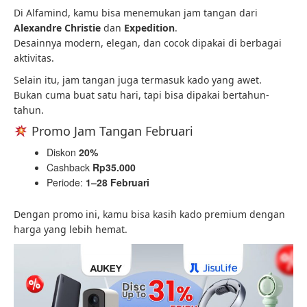
Di Alfamind, kamu bisa menemukan jam tangan dari
Alexandre Christie
dan
Expedition
.
Desainnya modern, elegan, dan cocok dipakai di berbagai
aktivitas.
Selain itu, jam tangan juga termasuk kado yang awet.
Bukan cuma buat satu hari, tapi bisa dipakai bertahun-
tahun.
Promo Jam Tangan Februari
Diskon
20%
Cashback
Rp35.000
Periode:
1–28 Februari
Dengan promo ini, kamu bisa kasih kado premium dengan
harga yang lebih hemat.