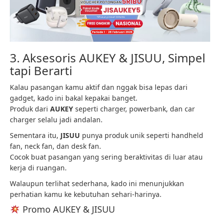
3. Aksesoris AUKEY & JISUU, Simpel
tapi Berarti
Kalau pasangan kamu aktif dan nggak bisa lepas dari
gadget, kado ini bakal kepakai banget.
Produk dari
AUKEY
seperti charger, powerbank, dan car
charger selalu jadi andalan.
Sementara itu,
JISUU
punya produk unik seperti handheld
fan, neck fan, dan desk fan.
Cocok buat pasangan yang sering beraktivitas di luar atau
kerja di ruangan.
Walaupun terlihat sederhana, kado ini menunjukkan
perhatian kamu ke kebutuhan sehari-harinya.
Promo AUKEY & JISUU