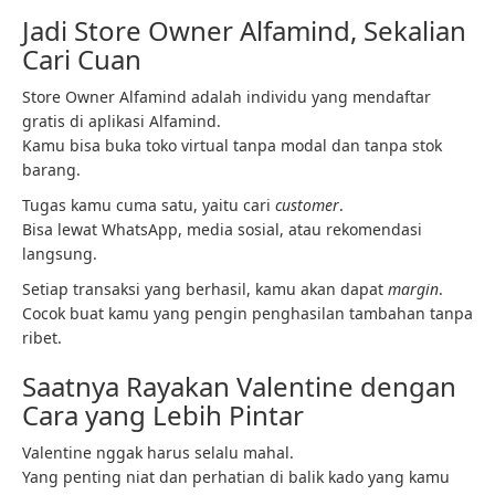
Jadi Store Owner Alfamind, Sekalian
Cari Cuan
Store Owner Alfamind adalah individu yang mendaftar
gratis di aplikasi Alfamind.
Kamu bisa buka toko virtual tanpa modal dan tanpa stok
barang.
Tugas kamu cuma satu, yaitu cari
customer
.
Bisa lewat WhatsApp, media sosial, atau rekomendasi
langsung.
Setiap transaksi yang berhasil, kamu akan dapat
margin
.
Cocok buat kamu yang pengin penghasilan tambahan tanpa
ribet.
Saatnya Rayakan Valentine dengan
Cara yang Lebih Pintar
Valentine nggak harus selalu mahal.
Yang penting niat dan perhatian di balik kado yang kamu