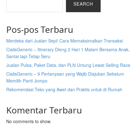
SEARCH
Pos-pos Terbaru
Merdeka dari Jualan Sepi! Cara Memaksimalkan Transaksi
CialisGeneric – Itinerary Dieng 2 Hari 1 Malam Bersama Anak,
Santai tapi Tetap Seru
Jualan Pulsa, Paket Data, dan PLN Untung Lewat Selling Race
CialisGeneric – 9 Pertanyaan yang Wajib Diajukan Sebelum
Memilih Panti Jompo
Rekomendasi Teko yang Awet dan Praktis untuk di Rumah
Komentar Terbaru
No comments to show.