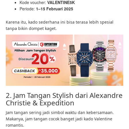
Kode voucher:
VALENTINE5K
Periode:
1–15 Februari 2025
Karena itu, kado sederhana ini bisa terasa lebih spesial
tanpa bikin dompet kaget.
2. Jam Tangan Stylish dari Alexandre
Christie & Expedition
Jam tangan sering jadi simbol waktu dan kebersamaan.
Makanya, jam tangan cocok banget jadi kado Valentine
romantis.