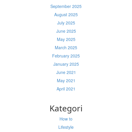
September 2025
August 2025
July 2025
June 2025
May 2025
March 2025
February 2025
January 2025
June 2021
May 2021
April 2021
Kategori
How to
Lifestyle