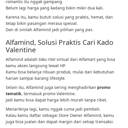
romantis itu nggak gampang.
Belum lagi harga yang kadang bikin mikir dua kali.
Karena itu, kamu butuh solusi yang praktis, hemat, dan
tetap bikin pasangan merasa spesial.
Dan di sinilah Alfamind jadi pilihan yang pas.
Alfamind, Solusi Praktis Cari Kado
Valentine
Alfamind adalah toko ritel virtual dari Alfamart yang bisa
kamu akses langsung lewat HP.
Kamu bisa belanja ribuan produk, mulai dari kebutuhan
harian sampai barang lifestyle.
Selain itu, Alfamind juga sering menghadirkan
promo
tematik
, termasuk promo Valentine.
Jadi kamu bisa dapat harga lebih murah tanpa ribet.
Menariknya lagi, kamu nggak cuma jadi pembeli.
Kalau kamu daftar sebagai Store Owner Alfamind, kamu
juga bisa jualan dan dapat margin dari setiap transaksi.