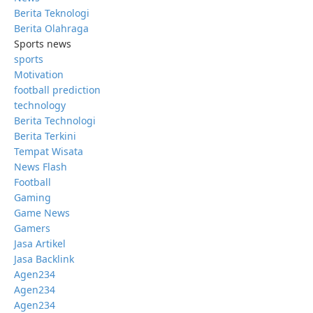
Berita Teknologi
Berita Olahraga
Sports news
sports
Motivation
football prediction
technology
Berita Technologi
Berita Terkini
Tempat Wisata
News Flash
Football
Gaming
Game News
Gamers
Jasa Artikel
Jasa Backlink
Agen234
Agen234
Agen234