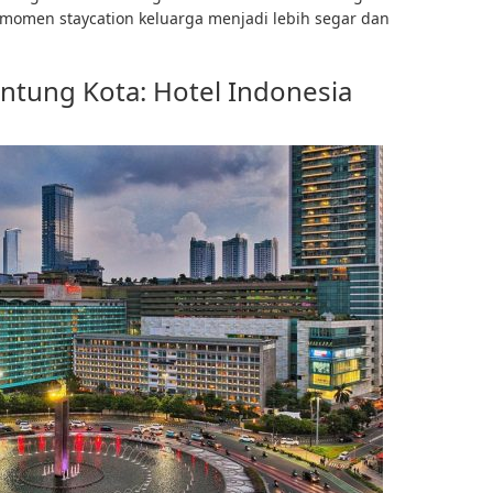
momen staycation keluarga menjadi lebih segar dan
antung Kota: Hotel Indonesia