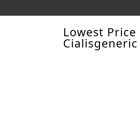
Lowest Price
Cialisgeneric