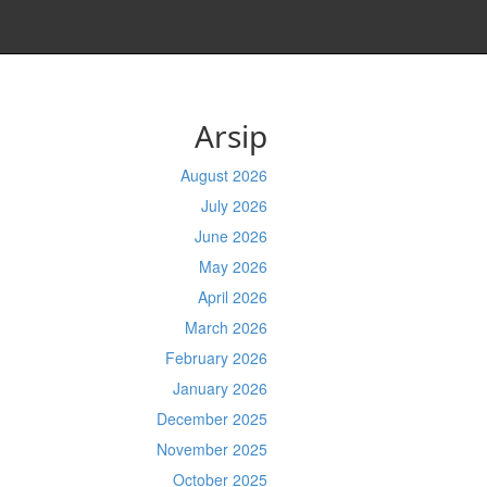
Arsip
August 2026
July 2026
June 2026
May 2026
April 2026
March 2026
February 2026
January 2026
December 2025
November 2025
October 2025