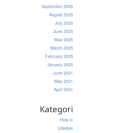
September 2025
August 2025
July 2025
June 2025
May 2025
March 2025
February 2025
January 2025
June 2021
May 2021
April 2021
Kategori
How to
Lifestyle