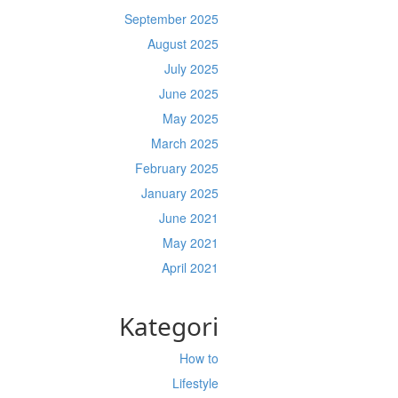
September 2025
August 2025
July 2025
June 2025
May 2025
March 2025
February 2025
January 2025
June 2021
May 2021
April 2021
Kategori
How to
Lifestyle