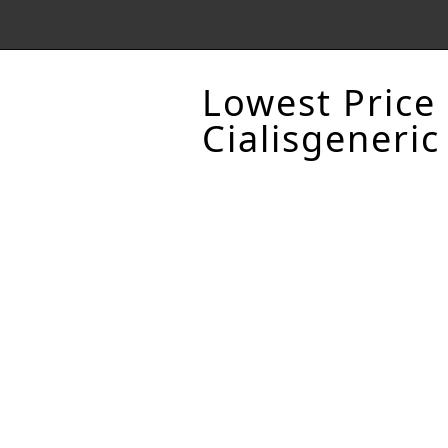
Lowest Price
Cialisgeneric