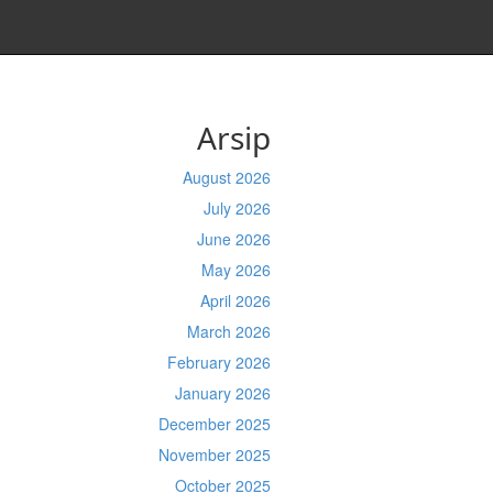
Arsip
August 2026
July 2026
June 2026
May 2026
April 2026
March 2026
February 2026
January 2026
December 2025
November 2025
October 2025