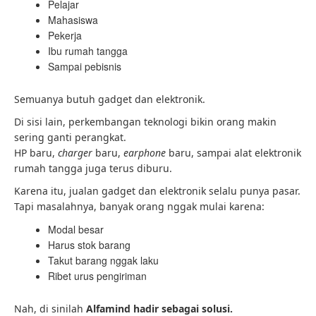
Pelajar
Mahasiswa
Pekerja
Ibu rumah tangga
Sampai pebisnis
Semuanya butuh gadget dan elektronik.
Di sisi lain, perkembangan teknologi bikin orang makin
sering ganti perangkat.
HP baru,
charger
baru,
earphone
baru, sampai alat elektronik
rumah tangga juga terus diburu.
Karena itu, jualan gadget dan elektronik selalu punya pasar.
Tapi masalahnya, banyak orang nggak mulai karena:
Modal besar
Harus stok barang
Takut barang nggak laku
Ribet urus pengiriman
Nah, di sinilah
Alfamind hadir sebagai solusi.