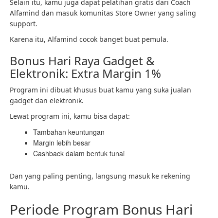
Selain itu, kamu juga dapat pelatihan gratis dari Coach
Alfamind dan masuk komunitas Store Owner yang saling
support.
Karena itu, Alfamind cocok banget buat pemula.
Bonus Hari Raya Gadget &
Elektronik: Extra Margin 1%
Program ini dibuat khusus buat kamu yang suka jualan
gadget dan elektronik.
Lewat program ini, kamu bisa dapat:
Tambahan keuntungan
Margin lebih besar
Cashback dalam bentuk tunai
Dan yang paling penting, langsung masuk ke rekening
kamu.
Periode Program Bonus Hari