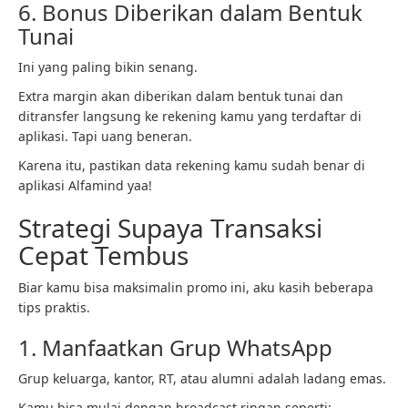
6. Bonus Diberikan dalam Bentuk
Tunai
Ini yang paling bikin senang.
Extra margin akan diberikan dalam bentuk tunai dan
ditransfer langsung ke rekening kamu yang terdaftar di
aplikasi. Tapi uang beneran.
Karena itu, pastikan data rekening kamu sudah benar di
aplikasi Alfamind yaa!
Strategi Supaya Transaksi
Cepat Tembus
Biar kamu bisa maksimalin promo ini, aku kasih beberapa
tips praktis.
1. Manfaatkan Grup WhatsApp
Grup keluarga, kantor, RT, atau alumni adalah ladang emas.
Kamu bisa mulai dengan broadcast ringan seperti: