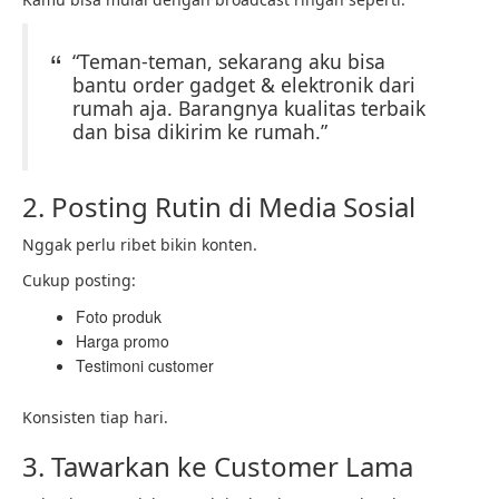
“Teman-teman, sekarang aku bisa
bantu order gadget & elektronik dari
rumah aja. Barangnya kualitas terbaik
dan bisa dikirim ke rumah.”
2. Posting Rutin di Media Sosial
Nggak perlu ribet bikin konten.
Cukup posting:
Foto produk
Harga promo
Testimoni customer
Konsisten tiap hari.
3. Tawarkan ke Customer Lama