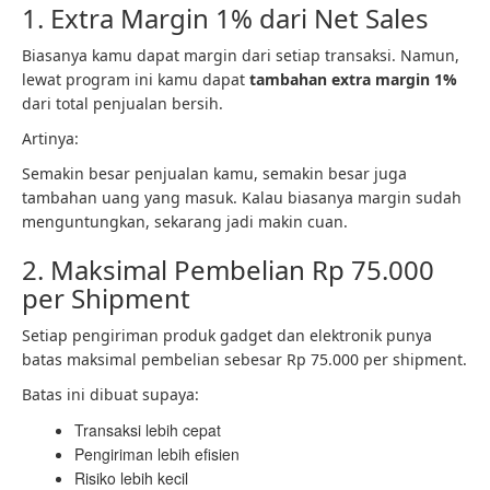
1. Extra Margin 1% dari Net Sales
Biasanya kamu dapat margin dari setiap transaksi. Namun,
lewat program ini kamu dapat
tambahan extra margin 1%
dari total penjualan bersih.
Artinya:
Semakin besar penjualan kamu, semakin besar juga
tambahan uang yang masuk. Kalau biasanya margin sudah
menguntungkan, sekarang jadi makin cuan.
2. Maksimal Pembelian Rp 75.000
per Shipment
Setiap pengiriman produk gadget dan elektronik punya
batas maksimal pembelian sebesar Rp 75.000 per shipment.
Batas ini dibuat supaya:
Transaksi lebih cepat
Pengiriman lebih efisien
Risiko lebih kecil