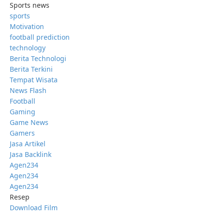
Sports news
sports
Motivation
football prediction
technology
Berita Technologi
Berita Terkini
Tempat Wisata
News Flash
Football
Gaming
Game News
Gamers
Jasa Artikel
Jasa Backlink
Agen234
Agen234
Agen234
Resep
Download Film