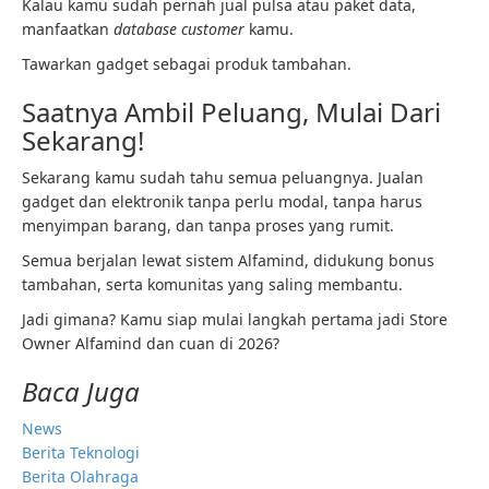
Kalau kamu sudah pernah jual pulsa atau paket data,
manfaatkan
database customer
kamu.
Tawarkan gadget sebagai produk tambahan.
Saatnya Ambil Peluang, Mulai Dari
Sekarang!
Sekarang kamu sudah tahu semua peluangnya. Jualan
gadget dan elektronik tanpa perlu modal, tanpa harus
menyimpan barang, dan tanpa proses yang rumit.
Semua berjalan lewat sistem Alfamind, didukung bonus
tambahan, serta komunitas yang saling membantu.
Jadi gimana? Kamu siap mulai langkah pertama jadi Store
Owner Alfamind dan cuan di 2026?
Baca Juga
News
Berita Teknologi
Berita Olahraga