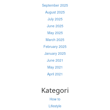
September 2025
August 2025
July 2025
June 2025
May 2025
March 2025
February 2025
January 2025
June 2021
May 2021
April 2021
Kategori
How to
Lifestyle