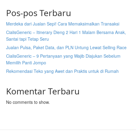
Pos-pos Terbaru
Merdeka dari Jualan Sepi! Cara Memaksimalkan Transaksi
CialisGeneric – Itinerary Dieng 2 Hari 1 Malam Bersama Anak,
Santai tapi Tetap Seru
Jualan Pulsa, Paket Data, dan PLN Untung Lewat Selling Race
CialisGeneric – 9 Pertanyaan yang Wajib Diajukan Sebelum
Memilih Panti Jompo
Rekomendasi Teko yang Awet dan Praktis untuk di Rumah
Komentar Terbaru
No comments to show.