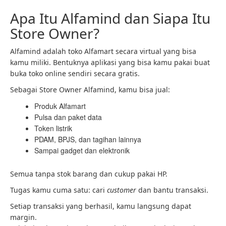
Apa Itu Alfamind dan Siapa Itu
Store Owner?
Alfamind adalah toko Alfamart secara virtual yang bisa
kamu miliki. Bentuknya aplikasi yang bisa kamu pakai buat
buka toko online sendiri secara gratis.
Sebagai Store Owner Alfamind, kamu bisa jual:
Produk Alfamart
Pulsa dan paket data
Token listrik
PDAM, BPJS, dan tagihan lainnya
Sampai gadget dan elektronik
Semua tanpa stok barang dan cukup pakai HP.
Tugas kamu cuma satu: cari
customer
dan bantu transaksi.
Setiap transaksi yang berhasil, kamu langsung dapat
margin.