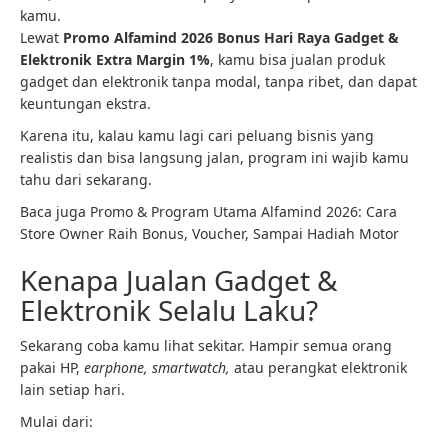
kamu.
Lewat
Promo Alfamind 2026 Bonus Hari Raya Gadget &
Elektronik Extra Margin 1%
, kamu bisa jualan produk
gadget dan elektronik tanpa modal, tanpa ribet, dan dapat
keuntungan ekstra.
Karena itu, kalau kamu lagi cari peluang bisnis yang
realistis dan bisa langsung jalan, program ini wajib kamu
tahu dari sekarang.
Baca juga Promo & Program Utama Alfamind 2026: Cara
Store Owner Raih Bonus, Voucher, Sampai Hadiah Motor
Kenapa Jualan Gadget &
Elektronik Selalu Laku?
Sekarang coba kamu lihat sekitar. Hampir semua orang
pakai HP,
earphone, smartwatch,
atau perangkat elektronik
lain setiap hari.
Mulai dari: