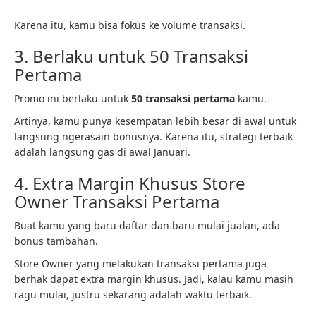
Karena itu, kamu bisa fokus ke volume transaksi.
3. Berlaku untuk 50 Transaksi
Pertama
Promo ini berlaku untuk
50 transaksi pertama
kamu.
Artinya, kamu punya kesempatan lebih besar di awal untuk
langsung ngerasain bonusnya. Karena itu, strategi terbaik
adalah langsung gas di awal Januari.
4. Extra Margin Khusus Store
Owner Transaksi Pertama
Buat kamu yang baru daftar dan baru mulai jualan, ada
bonus tambahan.
Store Owner yang melakukan transaksi pertama juga
berhak dapat extra margin khusus. Jadi, kalau kamu masih
ragu mulai, justru sekarang adalah waktu terbaik.