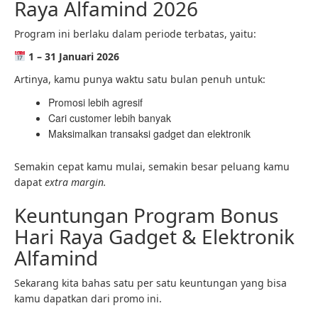
Raya Alfamind 2026
Program ini berlaku dalam periode terbatas, yaitu:
1 – 31 Januari 2026
Artinya, kamu punya waktu satu bulan penuh untuk:
Promosi lebih agresif
Cari customer lebih banyak
Maksimalkan transaksi gadget dan elektronik
Semakin cepat kamu mulai, semakin besar peluang kamu
dapat
extra margin.
Keuntungan Program Bonus
Hari Raya Gadget & Elektronik
Alfamind
Sekarang kita bahas satu per satu keuntungan yang bisa
kamu dapatkan dari promo ini.