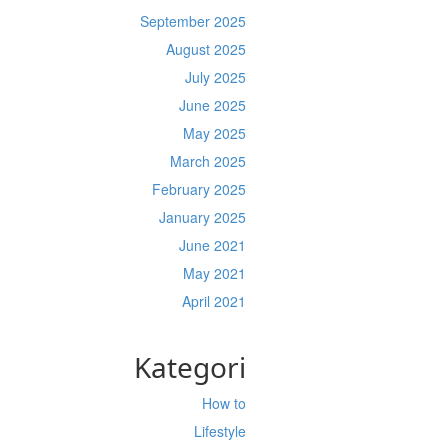
September 2025
August 2025
July 2025
June 2025
May 2025
March 2025
February 2025
January 2025
June 2021
May 2021
April 2021
Kategori
How to
Lifestyle