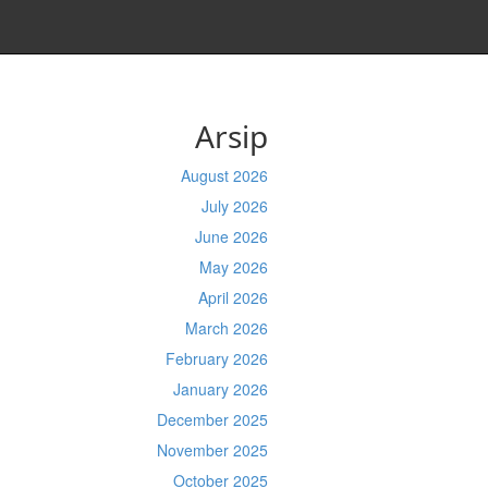
Arsip
August 2026
July 2026
June 2026
May 2026
April 2026
March 2026
February 2026
January 2026
December 2025
November 2025
October 2025