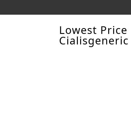
Lowest Price
Cialisgeneric