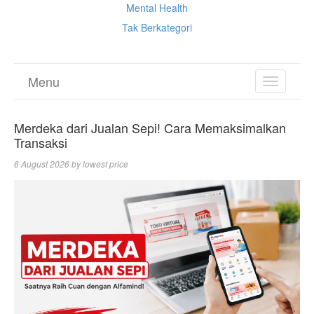
Mental Health
Tak Berkategori
Menu
TOGGL
NAVIGA
Merdeka dari Jualan Sepi! Cara Memaksimalkan
Transaksi
6 August 2026
by
lowest price