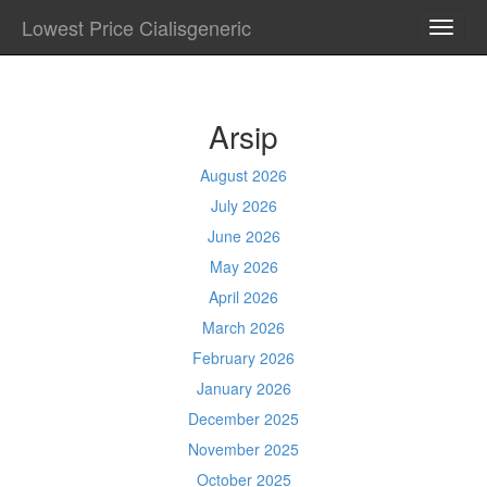
Lowest Price Cialisgeneric
TOGG
NAVI
Arsip
August 2026
July 2026
June 2026
May 2026
April 2026
March 2026
February 2026
January 2026
December 2025
November 2025
October 2025