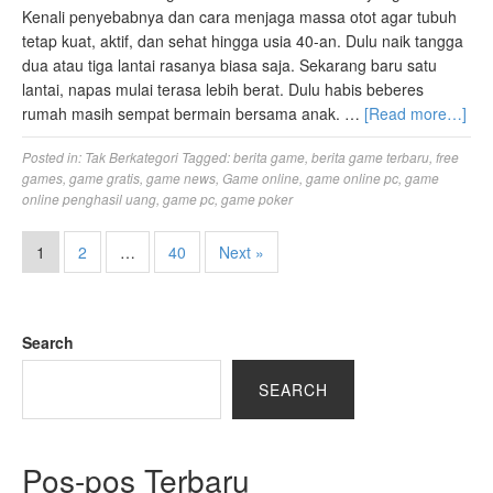
Kenali penyebabnya dan cara menjaga massa otot agar tubuh
tetap kuat, aktif, dan sehat hingga usia 40-an. Dulu naik tangga
dua atau tiga lantai rasanya biasa saja. Sekarang baru satu
lantai, napas mulai terasa lebih berat. Dulu habis beberes
rumah masih sempat bermain bersama anak. …
[Read more…]
Posted in:
Tak Berkategori
Tagged:
berita game
,
berita game terbaru
,
free
games
,
game gratis
,
game news
,
Game online
,
game online pc
,
game
online penghasil uang
,
game pc
,
game poker
1
2
…
40
Next »
Search
SEARCH
Pos-pos Terbaru