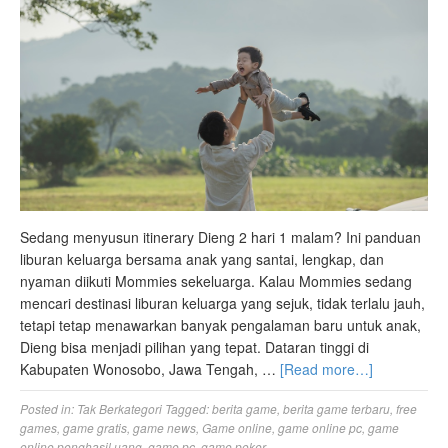
Sedang menyusun itinerary Dieng 2 hari 1 malam? Ini panduan
liburan keluarga bersama anak yang santai, lengkap, dan
nyaman diikuti Mommies sekeluarga. Kalau Mommies sedang
mencari destinasi liburan keluarga yang sejuk, tidak terlalu jauh,
tetapi tetap menawarkan banyak pengalaman baru untuk anak,
Dieng bisa menjadi pilihan yang tepat. Dataran tinggi di
Kabupaten Wonosobo, Jawa Tengah, …
[Read more…]
Posted in:
Tak Berkategori
Tagged:
berita game
,
berita game terbaru
,
free
games
,
game gratis
,
game news
,
Game online
,
game online pc
,
game
online penghasil uang
,
game pc
,
game poker