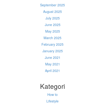
September 2025
August 2025
July 2025
June 2025
May 2025
March 2025
February 2025
January 2025
June 2021
May 2021
April 2021
Kategori
How to
Lifestyle