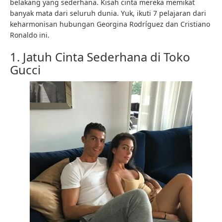
belakang yang sederhana. Kisah cinta mereka memikat
banyak mata dari seluruh dunia. Yuk, ikuti 7 pelajaran dari
keharmonisan hubungan Georgina Rodríguez dan Cristiano
Ronaldo ini.
1. Jatuh Cinta Sederhana di Toko
Gucci