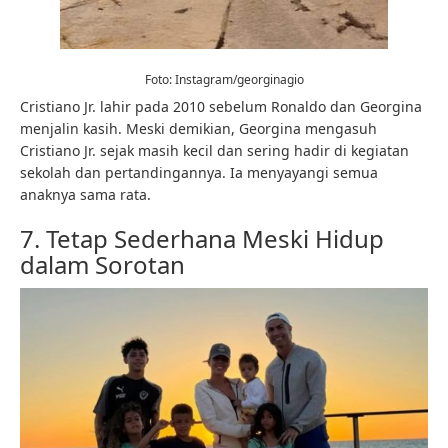
Foto: Instagram/georginagio
Cristiano Jr. lahir pada 2010 sebelum Ronaldo dan Georgina
menjalin kasih. Meski demikian, Georgina mengasuh
Cristiano Jr. sejak masih kecil dan sering hadir di kegiatan
sekolah dan pertandingannya. Ia menyayangi semua
anaknya sama rata.
7. Tetap Sederhana Meski Hidup
dalam Sorotan