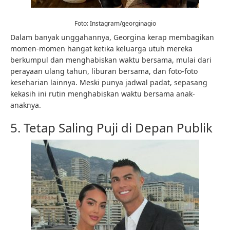
Foto: Instagram/georginagio
Dalam banyak unggahannya, Georgina kerap membagikan
momen-momen hangat ketika keluarga utuh mereka
berkumpul dan menghabiskan waktu bersama, mulai dari
perayaan ulang tahun, liburan bersama, dan foto-foto
keseharian lainnya. Meski punya jadwal padat, sepasang
kekasih ini rutin menghabiskan waktu bersama anak-
anaknya.
5. Tetap Saling Puji di Depan Publik