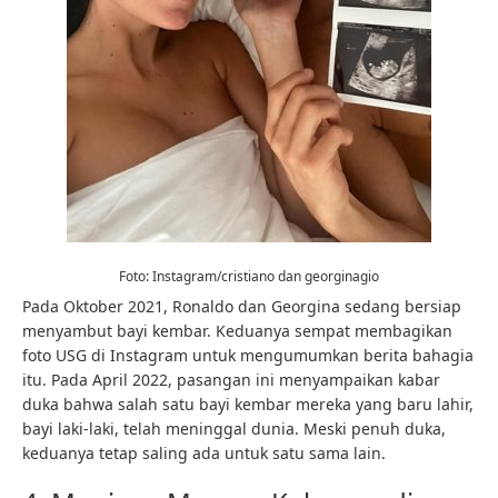
Foto: Instagram/cristiano dan georginagio
Pada Oktober 2021, Ronaldo dan Georgina sedang bersiap
menyambut bayi kembar. Keduanya sempat membagikan
foto USG di Instagram untuk mengumumkan berita bahagia
itu. Pada April 2022, pasangan ini menyampaikan kabar
duka bahwa salah satu bayi kembar mereka yang baru lahir,
bayi laki-laki, telah meninggal dunia. Meski penuh duka,
keduanya tetap saling ada untuk satu sama lain.