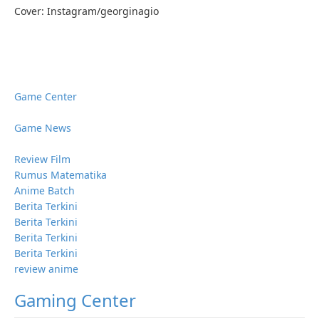
Cover: Instagram/georginagio
Game Center
Game News
Review Film
Rumus Matematika
Anime Batch
Berita Terkini
Berita Terkini
Berita Terkini
Berita Terkini
review anime
Gaming Center