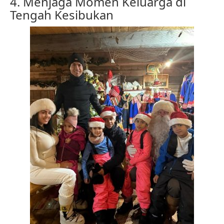
4. Menjaga Momen Keluarga di
Tengah Kesibukan