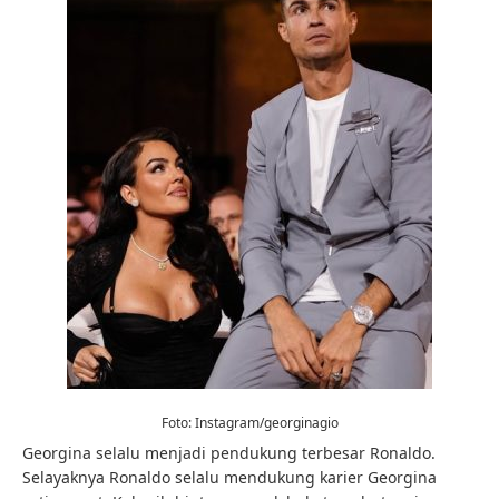
Foto: Instagram/georginagio
Georgina selalu menjadi pendukung terbesar Ronaldo.
Selayaknya Ronaldo selalu mendukung karier Georgina