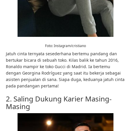
Foto: Instagram/cristiano
Jatuh cinta ternyata sesederhana bertemu pandang dan
bertukar bicara di sebuah toko. Kilas balik ke tahun 2016,
Ronaldo mampir ke toko Gucci di Madrid. Ia bertemu
dengan Georgina Rodríguez yang saat itu bekerja sebagai
asisten penjualan di sana. Siapa duga, keduanya jatuh cinta
pada pandangan pertama!
2. Saling Dukung Karier Masing-
Masing