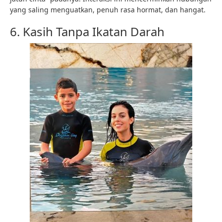
yang saling menguatkan, penuh rasa hormat, dan hangat.
6. Kasih Tanpa Ikatan Darah