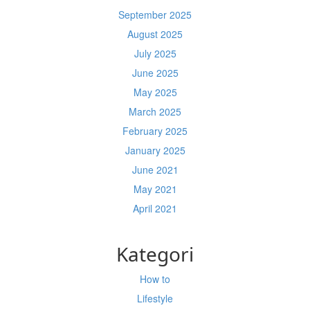
September 2025
August 2025
July 2025
June 2025
May 2025
March 2025
February 2025
January 2025
June 2021
May 2021
April 2021
Kategori
How to
Lifestyle