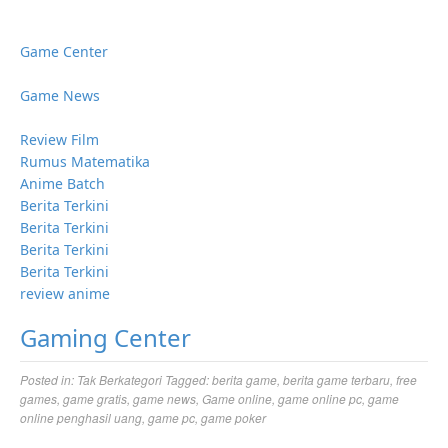
Game Center
Game News
Review Film
Rumus Matematika
Anime Batch
Berita Terkini
Berita Terkini
Berita Terkini
Berita Terkini
review anime
Gaming Center
Posted in:
Tak Berkategori
Tagged:
berita game
,
berita game terbaru
,
free
games
,
game gratis
,
game news
,
Game online
,
game online pc
,
game
online penghasil uang
,
game pc
,
game poker