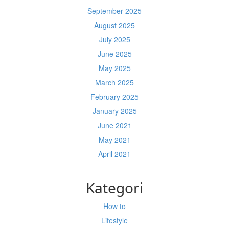
September 2025
August 2025
July 2025
June 2025
May 2025
March 2025
February 2025
January 2025
June 2021
May 2021
April 2021
Kategori
How to
Lifestyle